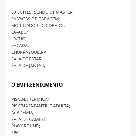
03 SUÍTES, SENDO 01 MASTER;
04 VAGAS DE GARAGEM;
MOBILIADO E DECORADO;
LAVABO;
LIVING;
SACADA;
CHURRASQUEIRA;
SALA DE ESTAR;
SALA DE JANTAR;
O EMPREENDIMENTO
PISCINA TÉRMICA;
PISCINA INFANTIL E ADULTA;
ACADEMIA;
SALA DE GAMES;
PLAYGROUND;
SPA;