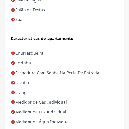
Salão de Festas
Spa
Características do apartamento
Churrasqueira
Cozinha
Fechadura Com Senha Na Porta De Entrada
Lavabo
Living
Medidor de Gás Individual
Medidor de Luz Individual
Medidor de Água Individual