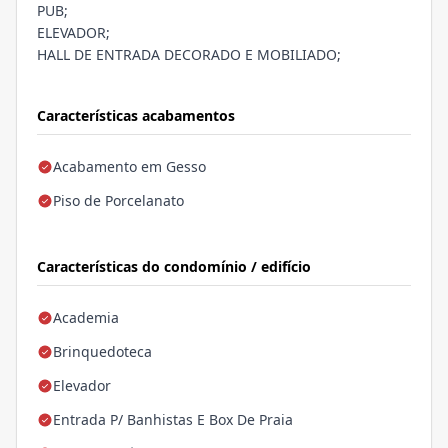
PUB;
ELEVADOR;
HALL DE ENTRADA DECORADO E MOBILIADO;
Características acabamentos
Acabamento em Gesso
Piso de Porcelanato
Características do condomínio / edifício
Academia
Brinquedoteca
Elevador
Entrada P/ Banhistas E Box De Praia