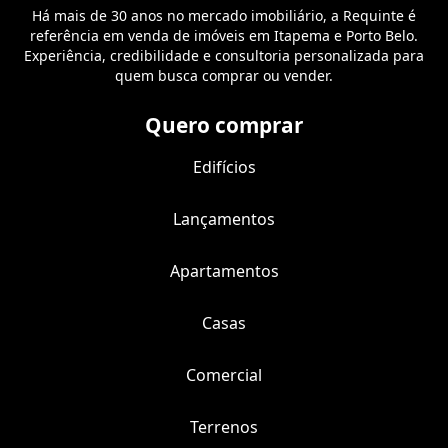
Há mais de 30 anos no mercado imobiliário, a Requinte é
referência em venda de imóveis em Itapema e Porto Belo.
Experiência, credibilidade e consultoria personalizada para
quem busca comprar ou vender.
Quero comprar
Edifícios
Lançamentos
Apartamentos
Casas
Comercial
Terrenos