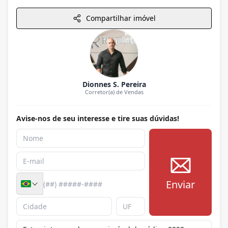
Compartilhar imóvel
Dionnes S. Pereira
Corretor(a) de Vendas
Avise-nos de seu interesse e tire suas dúvidas!
Enviar