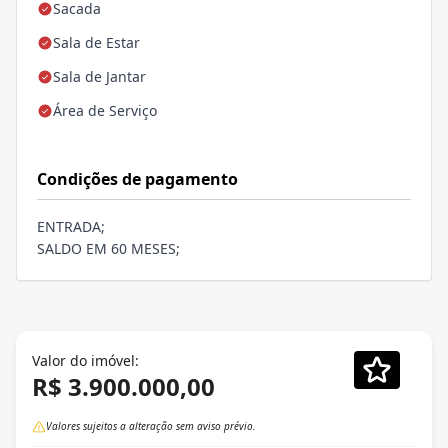
Sacada
Sala de Estar
Sala de Jantar
Área de Serviço
Condições de pagamento
ENTRADA;
SALDO EM 60 MESES;
Valor do imóvel:
R$ 3.900.000,00
Valores sujeitos a alteração sem aviso prévio.