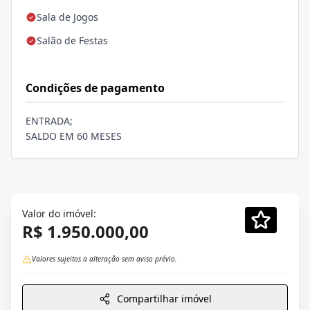
Sala de Jogos
Salão de Festas
Condições de pagamento
ENTRADA;
SALDO EM 60 MESES
Valor do imóvel:
R$ 1.950.000,00
Valores sujeitos a alteração sem aviso prévio.
Compartilhar imóvel