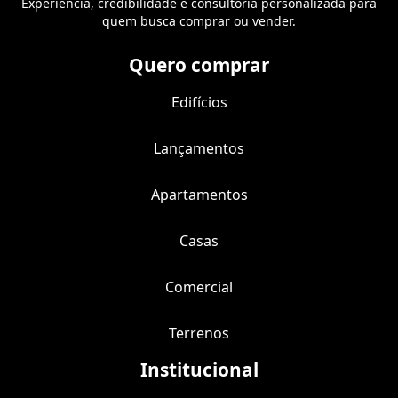
Experiência, credibilidade e consultoria personalizada para
quem busca comprar ou vender.
Quero comprar
Edifícios
Lançamentos
Apartamentos
Casas
Comercial
Terrenos
Institucional