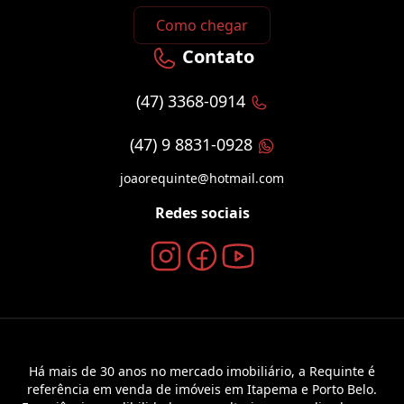
Como chegar
Contato
(47) 3368-0914
(47) 9 8831-0928
joaorequinte@hotmail.com
Redes sociais
Há mais de 30 anos no mercado imobiliário, a Requinte é
referência em venda de imóveis em Itapema e Porto Belo.