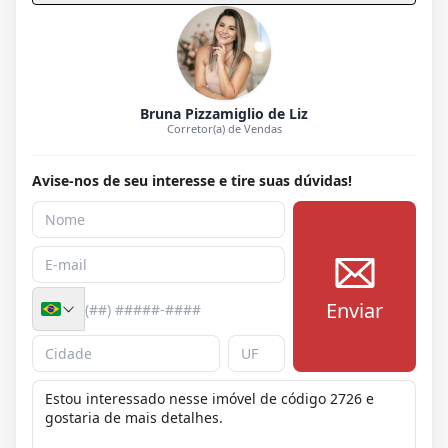
Bruna Pizzamiglio de Liz
Corretor(a) de Vendas
Avise-nos de seu interesse e tire suas dúvidas!
Enviar