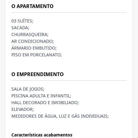
O APARTAMENTO
03 SUÍTES;
SACADA;
CHURRASQUEIRA;
AR CONDICIONADO;
ÁRMARIO EMBUTIDO;
PISO EM PORCELANATO;
O EMPREENDIMENTO
SALA DE JOGOS;
PISCINA ADULTA E INFANTIL;
HALL DECORADO E IMOBILIADO;
ELEVADOR;
MEDIDORES DE ÁGUA, LUZ E GÁS INDIVIDUAIS;
Características acabamentos