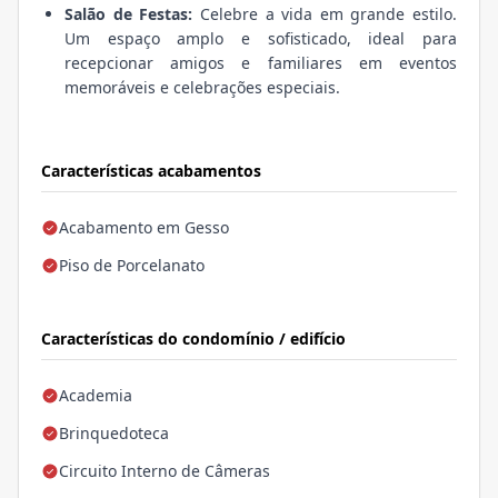
Salão de Festas:
Celebre a vida em grande estilo.
Um espaço amplo e sofisticado, ideal para
recepcionar amigos e familiares em eventos
memoráveis e celebrações especiais.
Características acabamentos
Acabamento em Gesso
Piso de Porcelanato
Características do condomínio / edifício
Academia
Brinquedoteca
Circuito Interno de Câmeras