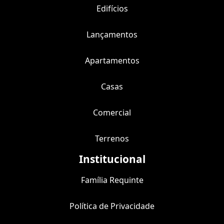
Edifícios
Lançamentos
Apartamentos
Casas
Comercial
Terrenos
Institucional
Família Requinte
Política de Privacidade