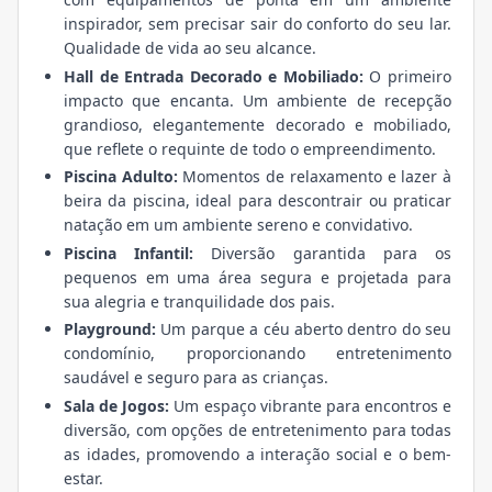
inspirador, sem precisar sair do conforto do seu lar.
Qualidade de vida ao seu alcance.
Hall de Entrada Decorado e Mobiliado:
O primeiro
impacto que encanta. Um ambiente de recepção
grandioso, elegantemente decorado e mobiliado,
que reflete o requinte de todo o empreendimento.
Piscina Adulto:
Momentos de relaxamento e lazer à
beira da piscina, ideal para descontrair ou praticar
natação em um ambiente sereno e convidativo.
Piscina Infantil:
Diversão garantida para os
pequenos em uma área segura e projetada para
sua alegria e tranquilidade dos pais.
Playground:
Um parque a céu aberto dentro do seu
condomínio, proporcionando entretenimento
saudável e seguro para as crianças.
Sala de Jogos:
Um espaço vibrante para encontros e
diversão, com opções de entretenimento para todas
as idades, promovendo a interação social e o bem-
estar.