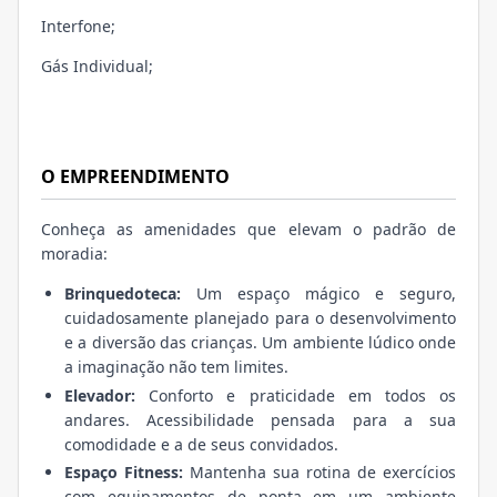
Interfone;
Gás Individual;
O EMPREENDIMENTO
Conheça as amenidades que elevam o padrão de
moradia:
Brinquedoteca:
Um espaço mágico e seguro,
cuidadosamente planejado para o desenvolvimento
e a diversão das crianças. Um ambiente lúdico onde
a imaginação não tem limites.
Elevador:
Conforto e praticidade em todos os
andares. Acessibilidade pensada para a sua
comodidade e a de seus convidados.
Espaço Fitness:
Mantenha sua rotina de exercícios
com equipamentos de ponta em um ambiente