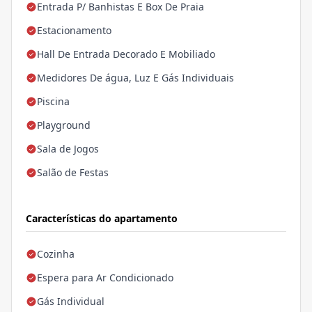
Entrada P/ Banhistas E Box De Praia
Estacionamento
Hall De Entrada Decorado E Mobiliado
Medidores De água, Luz E Gás Individuais
Piscina
Playground
Sala de Jogos
Salão de Festas
Características do apartamento
Cozinha
Espera para Ar Condicionado
Gás Individual