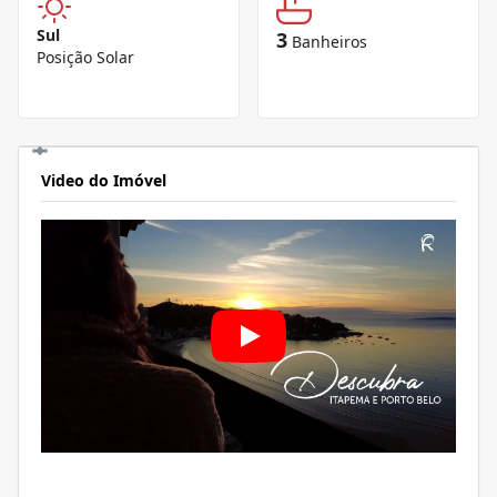
Sul
3
Banheiros
Posição Solar
Video do Imóvel