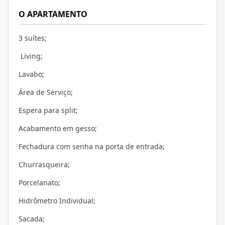
O APARTAMENTO
3 suítes;
Living;
Lavabo;
Área de Serviço;
Espera para split;
Acabamento em gesso;
Fechadura com senha na porta de entrada;
Churrasqueira;
Porcelanato;
Hidrômetro Individual;
Sacada;