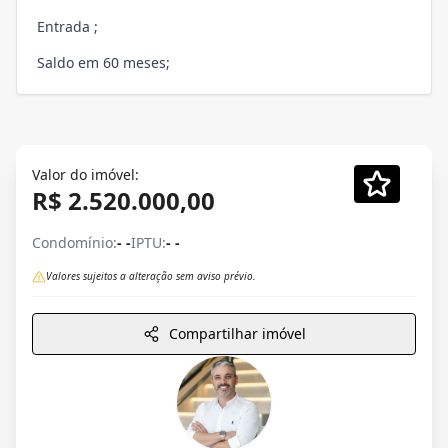
Entrada ;
Saldo em 60 meses;
Valor do imóvel:
R$ 2.520.000,00
Condomínio:
- -
IPTU:
- -
Valores sujeitos a alteração sem aviso prévio.
Compartilhar imóvel