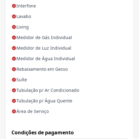
Interfone
Lavabo
Living
Medidor de Gás Individual
Medidor de Luz Individual
Medidor de Água Individual
Rebaixamento em Gesso
Suíte
Tubulação p/ Ar Condicionado
Tubulação p/ Água Quente
Área de Serviço
Condições de pagamento