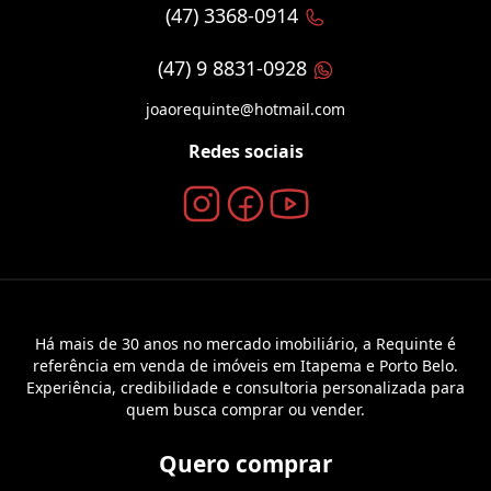
(47) 3368-0914
(47) 9 8831-0928
joaorequinte@hotmail.com
Redes sociais
Há mais de 30 anos no mercado imobiliário, a Requinte é
referência em venda de imóveis em Itapema e Porto Belo.
Experiência, credibilidade e consultoria personalizada para
quem busca comprar ou vender.
Quero comprar