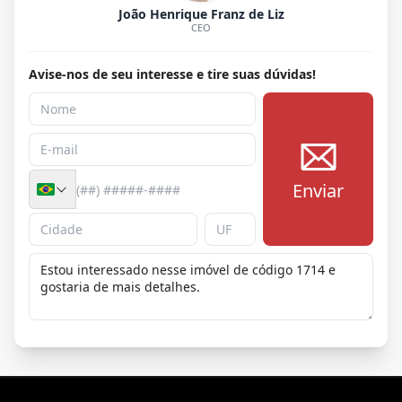
João Henrique Franz de Liz
CEO
Avise-nos de seu interesse e tire suas dúvidas!
Enviar