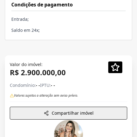
Condições de pagamento
Entrada;
Saldo em 24x;
Valor do imóvel:
R$ 2.900.000,00
Condomínio:
- -
IPTU:
- -
Valores sujeitos a alteração sem aviso prévio.
Compartilhar imóvel