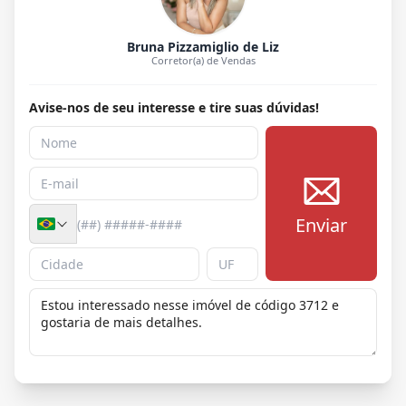
Bruna Pizzamiglio de Liz
Corretor(a) de Vendas
Avise-nos de seu interesse e tire suas dúvidas!
Enviar