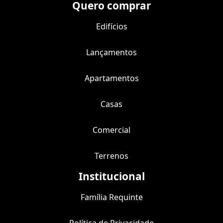
Quero comprar
Edifícios
Lançamentos
Apartamentos
Casas
Comercial
Terrenos
Institucional
Família Requinte