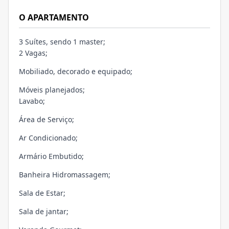
O APARTAMENTO
3 Suítes, sendo 1 master;
2 Vagas;
Mobiliado, decorado e equipado;
Móveis planejados;
Lavabo;
Área de Serviço;
Ar Condicionado;
Armário Embutido;
Banheira Hidromassagem;
Sala de Estar;
Sala de jantar;