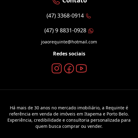
Contato
(47) 3368-0914
(47) 9 8831-0928
joaorequinte@hotmail.com
Redes sociais
Há mais de 30 anos no mercado imobiliário, a Requinte é
referência em venda de imóveis em Itapema e Porto Belo.
Experiência, credibilidade e consultoria personalizada para
quem busca comprar ou vender.