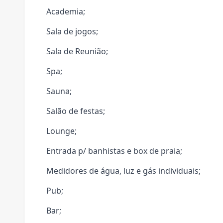
Academia;
Sala de jogos;
Sala de Reunião;
Spa;
Sauna;
Salão de festas;
Lounge;
Entrada p/ banhistas e box de praia;
Medidores de água, luz e gás individuais;
Pub;
Bar;