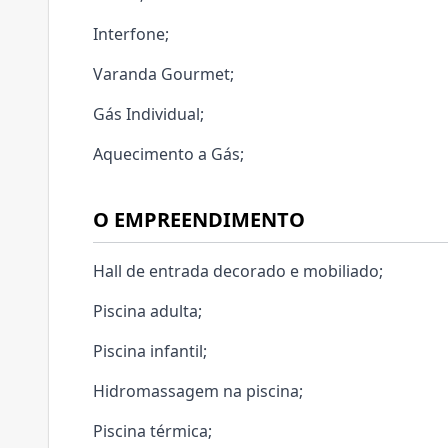
Interfone;
Varanda Gourmet;
Gás Individual;
Aquecimento a Gás;
O EMPREENDIMENTO
Hall de entrada decorado e mobiliado;
Piscina adulta;
Piscina infantil;
Hidromassagem na piscina;
Piscina térmica;