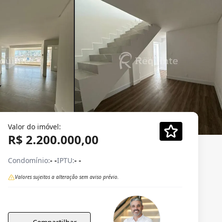
Valor do imóvel:
R$ 2.200.000,00
Condomínio:
- -
IPTU:
- -
Valores sujeitos a alteração sem aviso prévio.