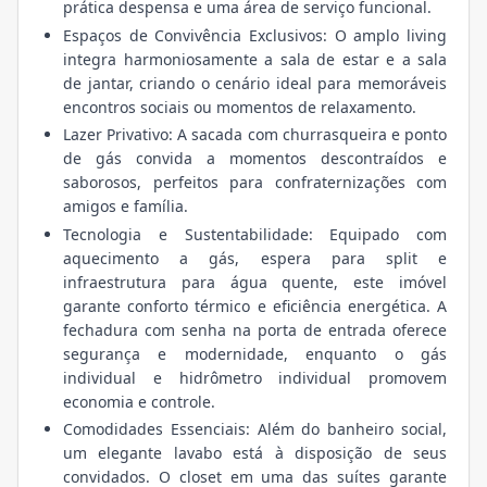
prática despensa e uma área de serviço funcional.
Espaços de Convivência Exclusivos: O amplo living
integra harmoniosamente a sala de estar e a sala
de jantar, criando o cenário ideal para memoráveis
encontros sociais ou momentos de relaxamento.
Lazer Privativo: A sacada com churrasqueira e ponto
de gás convida a momentos descontraídos e
saborosos, perfeitos para confraternizações com
amigos e família.
Tecnologia e Sustentabilidade: Equipado com
aquecimento a gás, espera para split e
infraestrutura para água quente, este imóvel
garante conforto térmico e eficiência energética. A
fechadura com senha na porta de entrada oferece
segurança e modernidade, enquanto o gás
individual e hidrômetro individual promovem
economia e controle.
Comodidades Essenciais: Além do banheiro social,
um elegante lavabo está à disposição de seus
convidados. O closet em uma das suítes garante