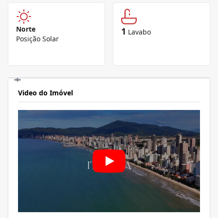
Norte
1
Lavabo
Posição Solar
Video do Imóvel