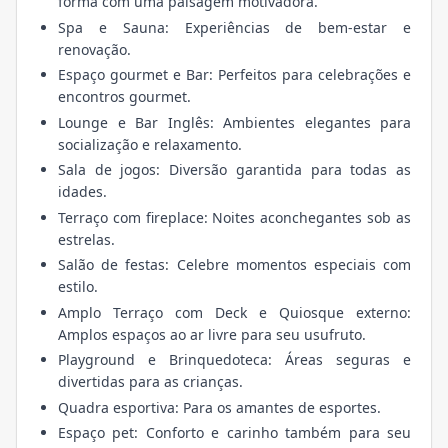
forma com uma paisagem motivadora.
Spa e Sauna: Experiências de bem-estar e
renovação.
Espaço gourmet e Bar: Perfeitos para celebrações e
encontros gourmet.
Lounge e Bar Inglês: Ambientes elegantes para
socialização e relaxamento.
Sala de jogos: Diversão garantida para todas as
idades.
Terraço com fireplace: Noites aconchegantes sob as
estrelas.
Salão de festas: Celebre momentos especiais com
estilo.
Amplo Terraço com Deck e Quiosque externo:
Amplos espaços ao ar livre para seu usufruto.
Playground e Brinquedoteca: Áreas seguras e
divertidas para as crianças.
Quadra esportiva: Para os amantes de esportes.
Espaço pet: Conforto e carinho também para seu