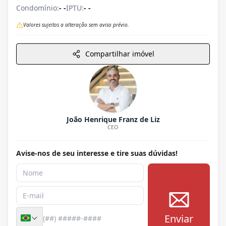
Condomínio:
- -
IPTU:
- -
Valores sujeitos a alteração sem aviso prévio.
Compartilhar imóvel
João Henrique Franz de Liz
CEO
Avise-nos de seu interesse e tire suas dúvidas!
Enviar