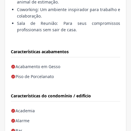
animal de estimação.
Coworking: Um ambiente inspirador para trabalho e
colaboração.
Sala de Reunião: Para seus compromissos
profissionais sem sair de casa.
Características acabamentos
Acabamento em Gesso
Piso de Porcelanato
Características do condomínio / edifício
Academia
Alarme
Bar