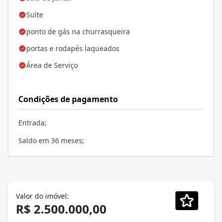
Suíte
ponto de gás na churrasqueira
portas e rodapés laqueados
Área de Serviço
Condições de pagamento
Entrada;
Saldo em 36 meses;
Valor do imóvel:
R$ 2.500.000,00