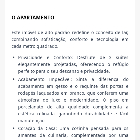
O APARTAMENTO
Este imóvel de alto padrão redefine o conceito de lar,
combinando sofisticação, conforto e tecnologia em
cada metro quadrado.
Privacidade e Conforto: Desfrute de 3 suítes
elegantemente projetadas, oferecendo o refúgio
perfeito para o seu descanso e privacidade.
Acabamento Impecável: Sinta a diferença do
acabamento em gesso e o requinte das portas e
rodapés laqueados em branco, que conferem uma
atmosfera de luxo e modernidade. O piso em
porcelanato de alta qualidade complementa a
estética refinada, garantindo durabilidade e fácil
manutenção.
Coração da Casa: Uma cozinha pensada para os
amantes da culinária, complementada por uma