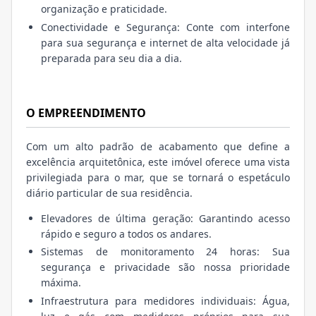
organização e praticidade.
Conectividade e Segurança: Conte com interfone
para sua segurança e internet de alta velocidade já
preparada para seu dia a dia.
O EMPREENDIMENTO
Com um alto padrão de acabamento que define a
excelência arquitetônica, este imóvel oferece uma vista
privilegiada para o mar, que se tornará o espetáculo
diário particular de sua residência.
Elevadores de última geração: Garantindo acesso
rápido e seguro a todos os andares.
Sistemas de monitoramento 24 horas: Sua
segurança e privacidade são nossa prioridade
máxima.
Infraestrutura para medidores individuais: Água,