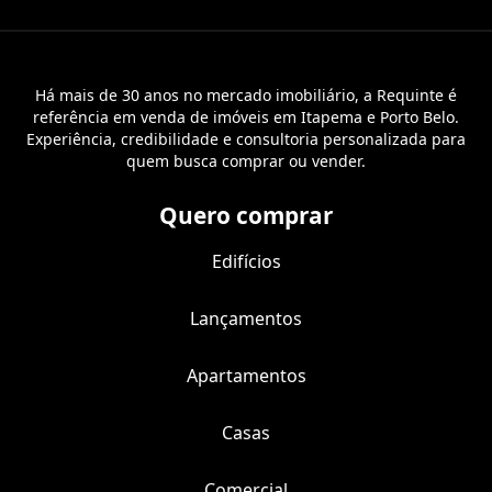
Há mais de 30 anos no mercado imobiliário, a Requinte é
referência em venda de imóveis em Itapema e Porto Belo.
Experiência, credibilidade e consultoria personalizada para
quem busca comprar ou vender.
Quero comprar
Edifícios
Lançamentos
Apartamentos
Casas
Comercial