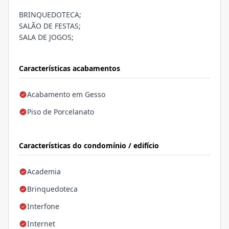
BRINQUEDOTECA;
SALÃO DE FESTAS;
SALA DE JOGOS;
Características acabamentos
Acabamento em Gesso
Piso de Porcelanato
Características do condomínio / edifício
Academia
Brinquedoteca
Interfone
Internet