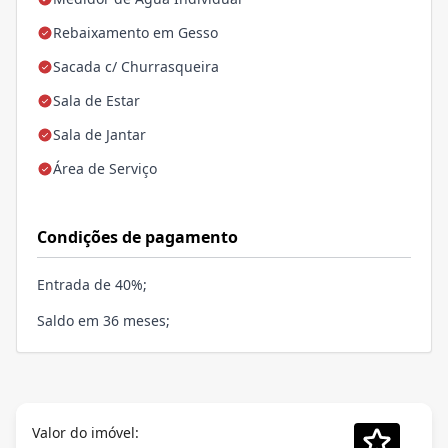
Rebaixamento em Gesso
Sacada c/ Churrasqueira
Sala de Estar
Sala de Jantar
Área de Serviço
Condições de pagamento
Entrada de 40%;
Saldo em 36 meses;
Valor do imóvel: