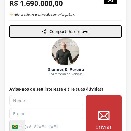
R$ 1.690.000,00
Valores sujeitos a alteração sem aviso prévio.
Compartilhar imóvel
Dionnes S. Pereira
Corretor(a) de Vendas
Avise-nos de seu interesse e tire suas dúvidas!
Enviar