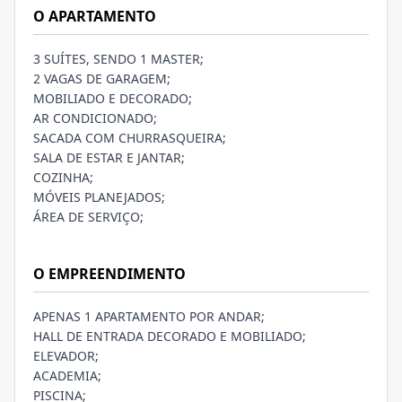
O APARTAMENTO
3 SUÍTES, SENDO 1 MASTER;
2 VAGAS DE GARAGEM;
MOBILIADO E DECORADO;
AR CONDICIONADO;
SACADA COM CHURRASQUEIRA;
SALA DE ESTAR E JANTAR;
COZINHA;
MÓVEIS PLANEJADOS;
ÁREA DE SERVIÇO;
O EMPREENDIMENTO
APENAS 1 APARTAMENTO POR ANDAR;
HALL DE ENTRADA DECORADO E MOBILIADO;
ELEVADOR;
ACADEMIA;
PISCINA;