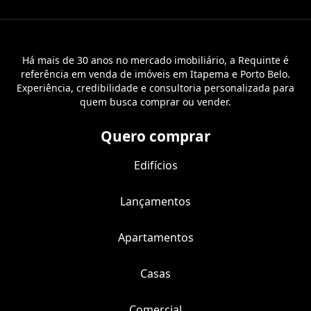
Há mais de 30 anos no mercado imobiliário, a Requinte é
referência em venda de imóveis em Itapema e Porto Belo.
Experiência, credibilidade e consultoria personalizada para
quem busca comprar ou vender.
Quero comprar
Edifícios
Lançamentos
Apartamentos
Casas
Comercial