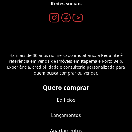
Redes sociais
Há mais de 30 anos no mercado imobiliário, a Requinte é
referência em venda de imóveis em Itapema e Porto Belo.
Experiência, credibilidade e consultoria personalizada para
quem busca comprar ou vender.
Quero comprar
Edifícios
Lançamentos
Apartamentos