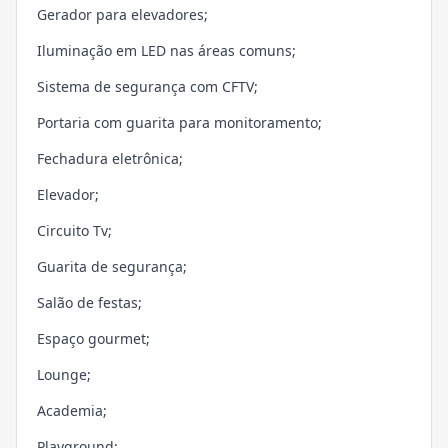
Gerador para elevadores;
Iluminação em LED nas áreas comuns;
Sistema de segurança com CFTV;
Portaria com guarita para monitoramento;
Fechadura eletrônica;
Elevador;
Circuito Tv;
Guarita de segurança;
Salão de festas;
Espaço gourmet;
Lounge;
Academia;
Playground;