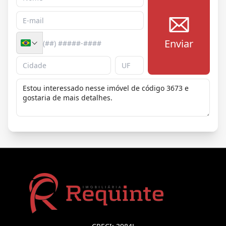
Enviar