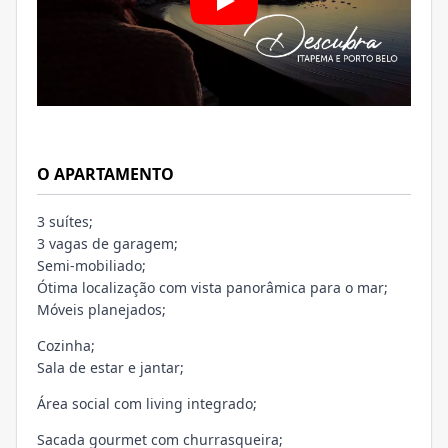
O APARTAMENTO
3 suítes;
3 vagas de garagem;
Semi-mobiliado;
Ótima localização com vista panorâmica para o mar;
Móveis planejados;
Cozinha;
Sala de estar e jantar;
Área social com living integrado;
Sacada gourmet com churrasqueira;