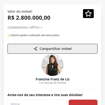
Valor do imóvel:
R$ 2.800.000,00
Condomínio:
- -
IPTU:
- -
Valores sujeitos a alteração sem aviso prévio.
Compartilhar imóvel
Francine Franz de Liz
Corretor(a) de Vendas
Avise-nos de seu interesse e tire suas dúvidas!