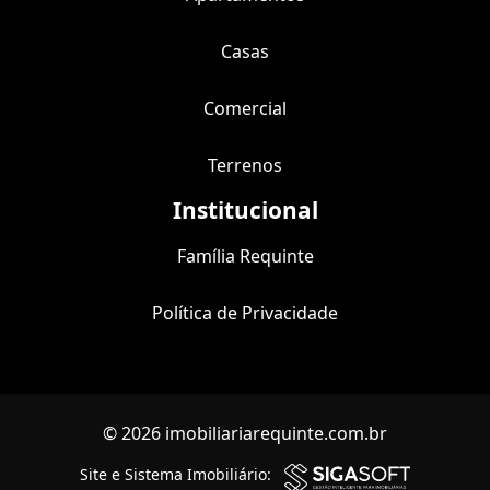
Casas
Comercial
Terrenos
Institucional
Família Requinte
Política de Privacidade
© 2026 imobiliariarequinte.com.br
Site e Sistema Imobiliário: