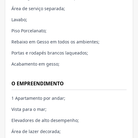
Área de serviço separada;
Lavabo;
Piso Porcelanato;
Rebaixo em Gesso em todos os ambientes;
Portas e rodapés brancos laqueados;
Acabamento em gesso;
O EMPREENDIMENTO
1 Apartamento por andar;
Vista para o mar;
Elevadores de alto desempenho;
Área de lazer decorada;