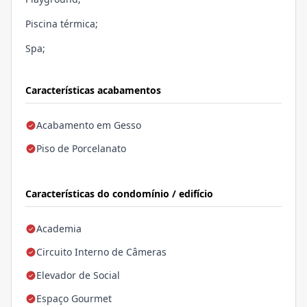
Piscina térmica;
Spa;
Características acabamentos
Acabamento em Gesso
Piso de Porcelanato
Características do condomínio / edifício
Academia
Circuito Interno de Câmeras
Elevador de Social
Espaço Gourmet