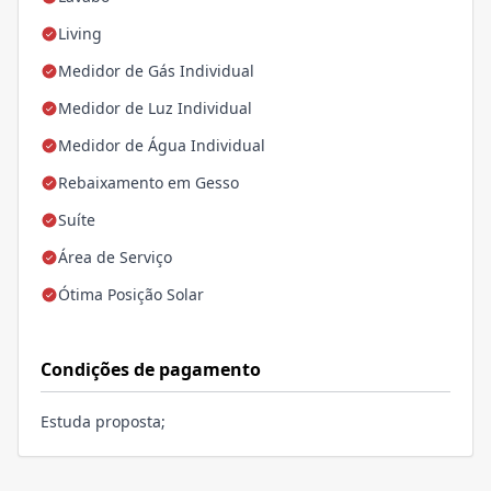
Living
Medidor de Gás Individual
Medidor de Luz Individual
Medidor de Água Individual
Rebaixamento em Gesso
Suíte
Área de Serviço
Ótima Posição Solar
Condições de pagamento
Estuda proposta;