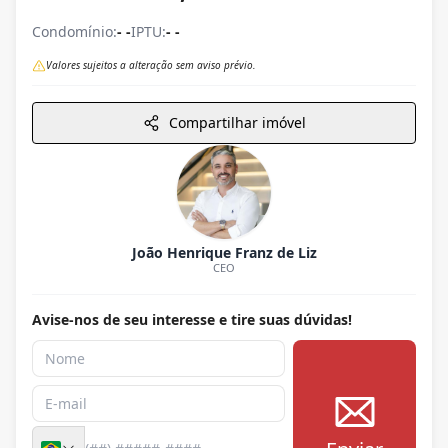
Condomínio:
- -
IPTU:
- -
Valores sujeitos a alteração sem aviso prévio.
Compartilhar imóvel
João Henrique Franz de Liz
CEO
Avise-nos de seu interesse e tire suas dúvidas!