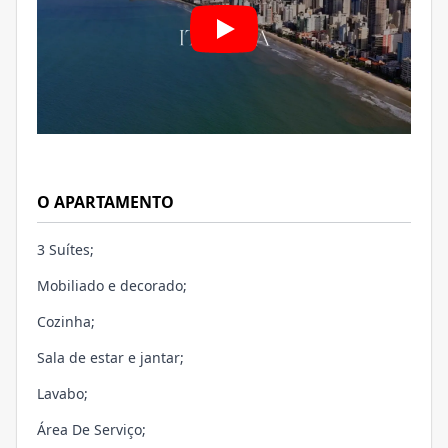
O APARTAMENTO
3 Suítes;
Mobiliado e decorado;
Cozinha;
Sala de estar e jantar;
Lavabo;
Área De Serviço;