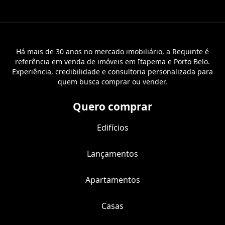
Há mais de 30 anos no mercado imobiliário, a Requinte é
referência em venda de imóveis em Itapema e Porto Belo.
Experiência, credibilidade e consultoria personalizada para
quem busca comprar ou vender.
Quero comprar
Edifícios
Lançamentos
Apartamentos
Casas