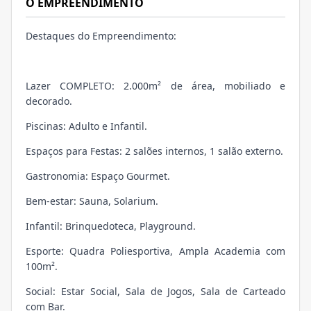
O EMPREENDIMENTO
Destaques do Empreendimento:
Lazer COMPLETO: 2.000m² de área, mobiliado e
decorado.
Piscinas: Adulto e Infantil.
Espaços para Festas: 2 salões internos, 1 salão externo.
Gastronomia: Espaço Gourmet.
Bem-estar: Sauna, Solarium.
Infantil: Brinquedoteca, Playground.
Esporte: Quadra Poliesportiva, Ampla Academia com
100m².
Social: Estar Social, Sala de Jogos, Sala de Carteado
com Bar.