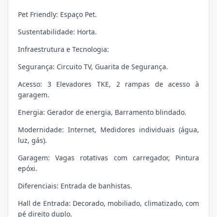
Pet Friendly: Espaço Pet.
Sustentabilidade: Horta.
Infraestrutura e Tecnologia:
Segurança: Circuito TV, Guarita de Segurança.
Acesso: 3 Elevadores TKE, 2 rampas de acesso à
garagem.
Energia: Gerador de energia, Barramento blindado.
Modernidade: Internet, Medidores individuais (água,
luz, gás).
Garagem: Vagas rotativas com carregador, Pintura
epóxi.
Diferenciais: Entrada de banhistas.
Hall de Entrada: Decorado, mobiliado, climatizado, com
pé direito duplo.