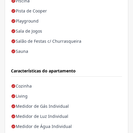
Piscina
Pista de Cooper
Playground
Sala de Jogos
Salão de Festas c/ Churrasqueira
Sauna
Características do apartamento
Cozinha
Living
Medidor de Gás Individual
Medidor de Luz Individual
Medidor de Água Individual