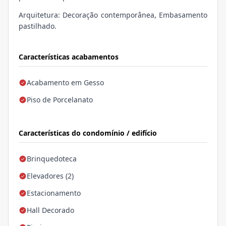
Arquitetura: Decoração contemporânea, Embasamento
pastilhado.
Características acabamentos
Acabamento em Gesso
Piso de Porcelanato
Características do condomínio / edifício
Brinquedoteca
Elevadores (2)
Estacionamento
Hall Decorado