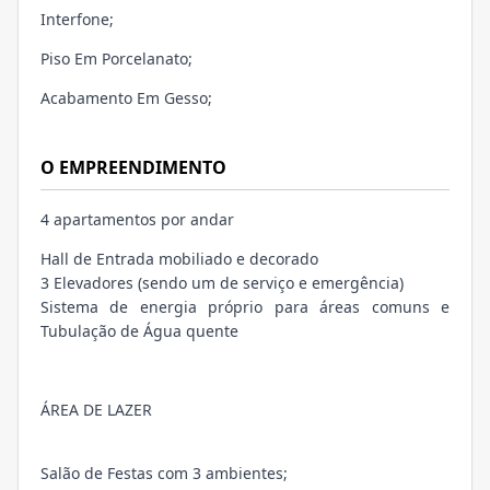
Interfone;
Piso Em Porcelanato;
Acabamento Em Gesso;
O EMPREENDIMENTO
4 apartamentos por andar
Hall de Entrada mobiliado e decorado
3 Elevadores (sendo um de serviço e emergência)
Sistema de energia próprio para áreas comuns e
Tubulação de Água quente
ÁREA DE LAZER
Salão de Festas com 3 ambientes;