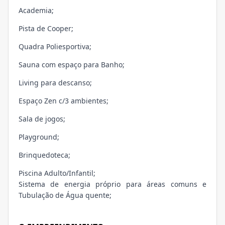
Academia;
Pista de Cooper;
Quadra Poliesportiva;
Sauna com espaço para Banho;
Living para descanso;
Espaço Zen c/3 ambientes;
Sala de jogos;
Playground;
Brinquedoteca;
Piscina Adulto/Infantil;
Sistema de energia próprio para áreas comuns e
Tubulação de Água quente;