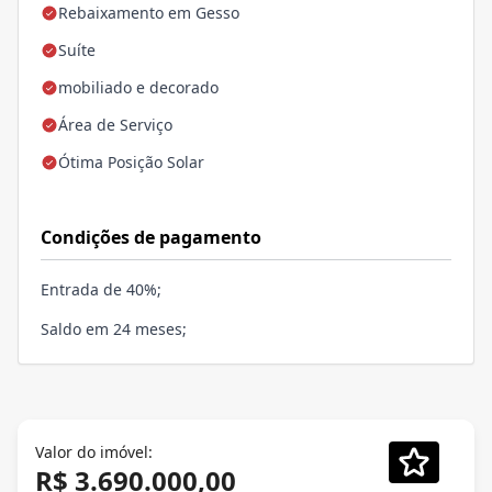
Rebaixamento em Gesso
Suíte
mobiliado e decorado
Área de Serviço
Ótima Posição Solar
Condições de pagamento
Entrada de 40%;
Saldo em 24 meses;
Valor do imóvel:
R$ 3.690.000,00