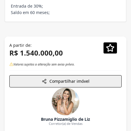
Entrada de 30%;
Saldo em 60 meses;
A partir de:
R$ 1.540.000,00
Valores sujeitos a alteração sem aviso prévio.
Compartilhar imóvel
Bruna Pizzamiglio de Liz
Corretor(a) de Vendas