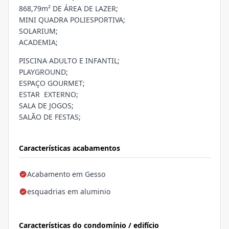
868,79m² DE ÁREA DE LAZER;
MINI QUADRA POLIESPORTIVA;
SOLARIUM;
ACADEMIA;
PISCINA ADULTO E INFANTIL;
PLAYGROUND;
ESPAÇO GOURMET;
ESTAR EXTERNO;
SALA DE JOGOS;
SALÃO DE FESTAS;
Características acabamentos
Acabamento em Gesso
esquadrias em aluminio
Características do condomínio / edifício