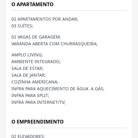
O APARTAMENTO
02 APARTAMENTOS POR ANDAR;
03 SUÍTES;
02 VAGAS DE GARAGEM;
VARANDA ABERTA COM CHURRASQUEIRA;
AMPLO LIVING;
AMBIENTE INTEGRADO;
SALA DE ESTAR;
SALA DE JANTAR;
COZINHA AMERICANA;
INFRA PARA AQUECIMENTO DE ÁGUA A GÁS;
INFRA PARA SPLIT;
INFRA PARA INTERNET/TV;
O EMPREENDIMENTO
02 ELEVADORES;