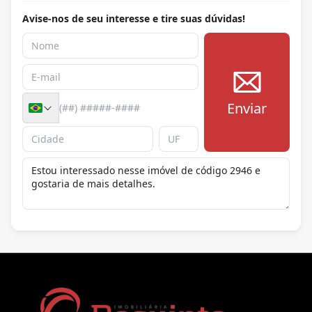
Avise-nos de seu interesse e tire suas dúvidas!
Enviar