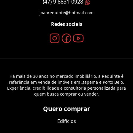
(47) 9 8831-0928
joaorequinte@hotmail.com
Redes sociais
Há mais de 30 anos no mercado imobiliário, a Requinte é
referência em venda de imóveis em Itapema e Porto Belo.
Experiência, credibilidade e consultoria personalizada para
quem busca comprar ou vender.
Quero comprar
Edifícios