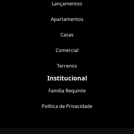
Lançamentos
Apartamentos
Casas
Comercial
Terrenos
Institucional
Família Requinte
Política de Privacidade