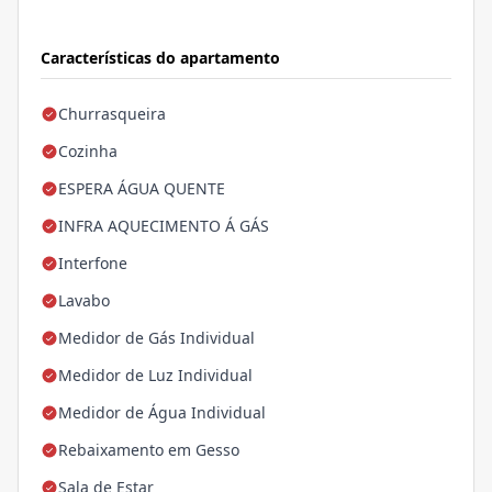
Características do apartamento
Churrasqueira
Cozinha
ESPERA ÁGUA QUENTE
INFRA AQUECIMENTO Á GÁS
Interfone
Lavabo
Medidor de Gás Individual
Medidor de Luz Individual
Medidor de Água Individual
Rebaixamento em Gesso
Sala de Estar