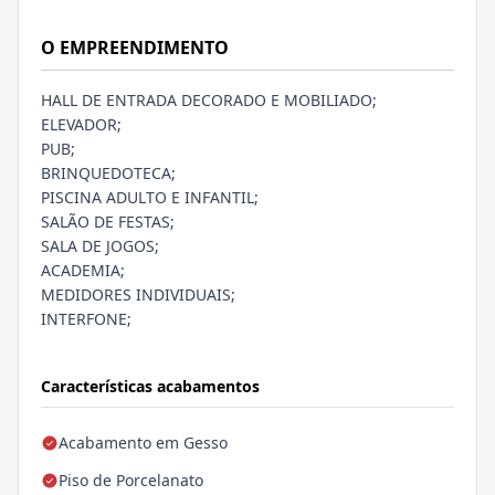
O EMPREENDIMENTO
HALL DE ENTRADA DECORADO E MOBILIADO;
ELEVADOR;
PUB;
BRINQUEDOTECA;
PISCINA ADULTO E INFANTIL;
SALÃO DE FESTAS;
SALA DE JOGOS;
ACADEMIA;
MEDIDORES INDIVIDUAIS;
INTERFONE;
Características acabamentos
Acabamento em Gesso
Piso de Porcelanato