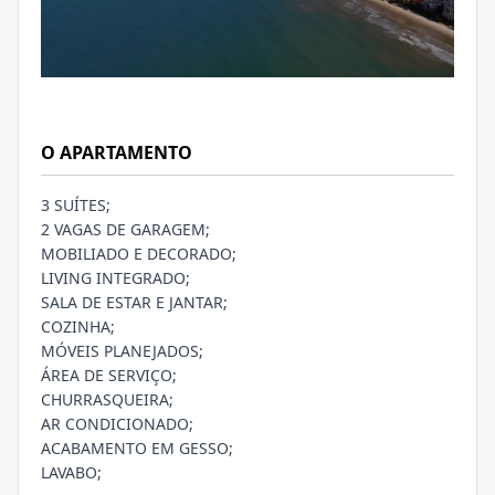
O APARTAMENTO
3 SUÍTES;
2 VAGAS DE GARAGEM;
MOBILIADO E DECORADO;
LIVING INTEGRADO;
SALA DE ESTAR E JANTAR;
COZINHA;
MÓVEIS PLANEJADOS;
ÁREA DE SERVIÇO;
CHURRASQUEIRA;
AR CONDICIONADO;
ACABAMENTO EM GESSO;
LAVABO;