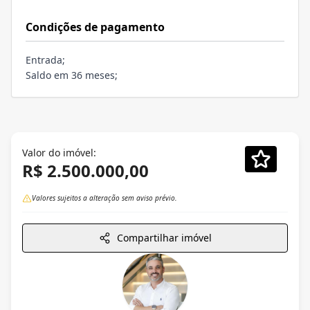
Condições de pagamento
Entrada;
Saldo em 36 meses;
Valor do imóvel:
R$ 2.500.000,00
Valores sujeitos a alteração sem aviso prévio.
Compartilhar imóvel