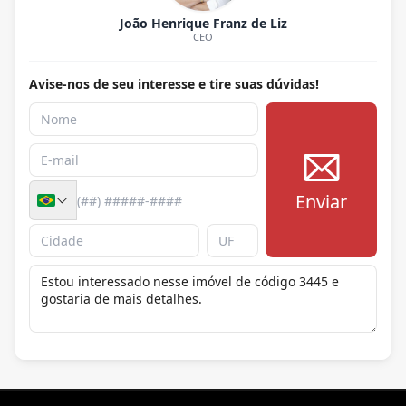
João Henrique Franz de Liz
CEO
Avise-nos de seu interesse e tire suas dúvidas!
Enviar