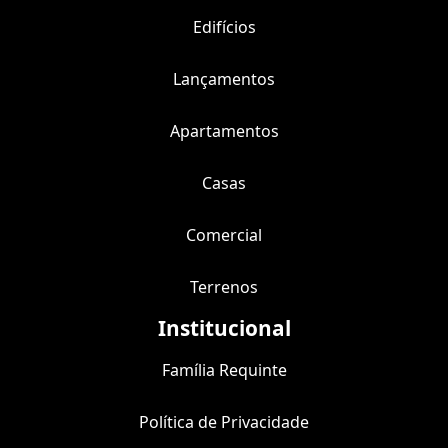
Edifícios
Lançamentos
Apartamentos
Casas
Comercial
Terrenos
Institucional
Família Requinte
Política de Privacidade