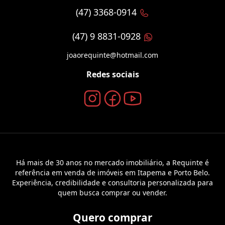
(47) 3368-0914
(47) 9 8831-0928
joaorequinte@hotmail.com
Redes sociais
Há mais de 30 anos no mercado imobiliário, a Requinte é
referência em venda de imóveis em Itapema e Porto Belo.
Experiência, credibilidade e consultoria personalizada para
quem busca comprar ou vender.
Quero comprar