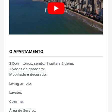
O APARTAMENTO
3 Dormitórios, sendo: 1 suíte e 2 demi;
2 Vagas de garagem;
Mobiliado e decorado;
Living amplo;
Lavabo;
Cozinha;
Área de Serviço;