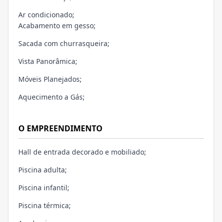
Ar condicionado;
Acabamento em gesso;
Sacada com churrasqueira;
Vista Panorâmica;
Móveis Planejados;
Aquecimento a Gás;
O EMPREENDIMENTO
Hall de entrada decorado e mobiliado;
Piscina adulta;
Piscina infantil;
Piscina térmica;