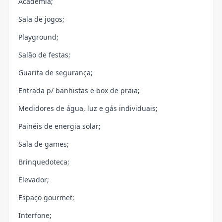
Academia;
Sala de jogos;
Playground;
Salão de festas;
Guarita de segurança;
Entrada p/ banhistas e box de praia;
Medidores de água, luz e gás individuais;
Painéis de energia solar;
Sala de games;
Brinquedoteca;
Elevador;
Espaço gourmet;
Interfone;