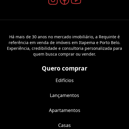
Há mais de 30 anos no mercado imobiliário, a Requinte é
referência em venda de imóveis em Itapema e Porto Belo.
Experiência, credibilidade e consultoria personalizada para
quem busca comprar ou vender.
Quero comprar
Edifícios
Lançamentos
Apartamentos
Casas