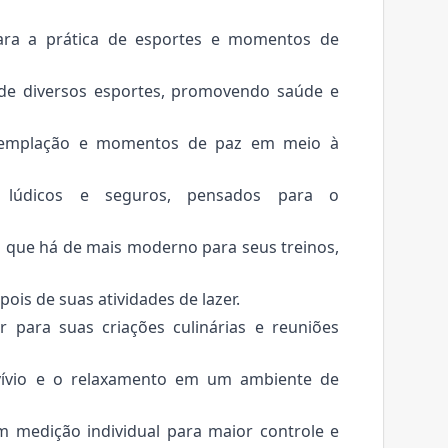
para a prática de esportes e momentos de
 de diversos esportes, promovendo saúde e
ntemplação e momentos de paz em meio à
s lúdicos e seguros, pensados para o
 que há de mais moderno para seus treinos,
pois de suas atividades de lazer.
para suas criações culinárias e reuniões
nvívio e o relaxamento em um ambiente de
m medição individual para maior controle e