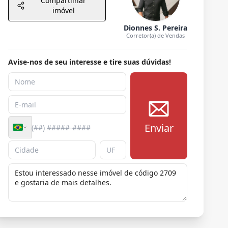
Compartilhar
imóvel
Dionnes S. Pereira
Corretor(a) de Vendas
Avise-nos de seu interesse e tire suas dúvidas!
Enviar