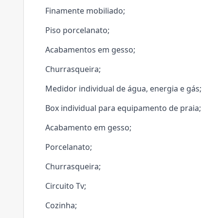
Finamente mobiliado;
Piso porcelanato;
Acabamentos em gesso;
Churrasqueira;
Medidor individual de água, energia e gás;
Box individual para equipamento de praia;
Acabamento em gesso;
Porcelanato;
Churrasqueira;
Circuito Tv;
Cozinha;