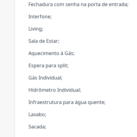
Fechadura com senha na porta de entrada;
Interfone;
Living;
Sala de Estar;
Aquecimento á Gás;
Espera para split;
Gás Individual;
Hidrômetro Individual;
Infraestrutura para água quente;
Lavabo;
Sacada;