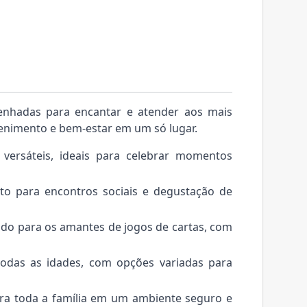
senhadas para encantar e atender aos mais
tenimento e bem-estar em um só lugar.
 versáteis, ideais para celebrar momentos
to para encontros sociais e degustação de
ado para os amantes de jogos de cartas, com
todas as idades, com opções variadas para
 para toda a família em um ambiente seguro e