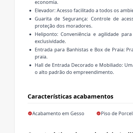
economia.
Elevador: Acesso facilitado a todos os am
Guarita de Segurança: Controle de acess
proteção dos moradores.
Heliponto: Conveniência e agilidade para
exclusividade.
Entrada para Banhistas e Box de Praia: Pr
praia.
Hall de Entrada Decorado e Mobiliado: Uma
o alto padrão do empreendimento.
Características acabamentos
Acabamento em Gesso
Piso de Porce