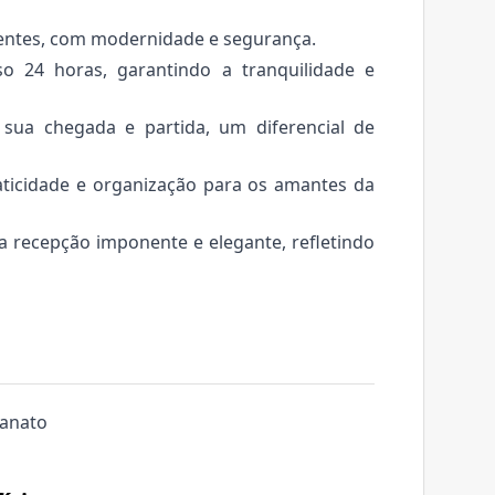
bientes, com modernidade e segurança.
o 24 horas, garantindo a tranquilidade e
 sua chegada e partida, um diferencial de
aticidade e organização para os amantes da
 recepção imponente e elegante, refletindo
lanato