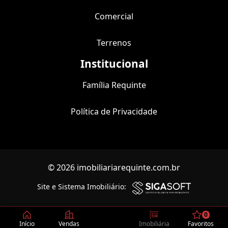
Comercial
Terrenos
Institucional
Família Requinte
Política de Privacidade
© 2026 imobiliariarequinte.com.br
Site e Sistema Imobiliário:
0
Início
Vendas
Imobiliária
Favoritos