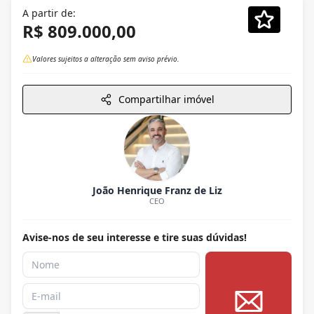
A partir de:
R$ 809.000,00
Valores sujeitos a alteração sem aviso prévio.
Compartilhar imóvel
João Henrique Franz de Liz
CEO
Avise-nos de seu interesse e tire suas dúvidas!