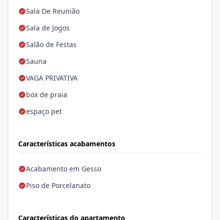
Sala De Reunião
Sala de Jogos
Salão de Festas
Sauna
VAGA PRIVATIVA
box de praia
espaço pet
Características acabamentos
Acabamento em Gesso
Piso de Porcelanato
Características do apartamento