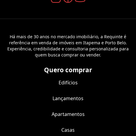
Há mais de 30 anos no mercado imobiliário, a Requinte é
referência em venda de imóveis em Itapema e Porto Belo.
Experiência, credibilidade e consultoria personalizada para
quem busca comprar ou vender.
Quero comprar
Edifícios
Lançamentos
Apartamentos
Casas