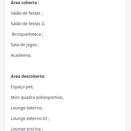
Área coberta :
Salão de festas ;
Salão de festas 2;
Brinquedoteca ;
Sala de jogos ;
Academia;
Área descoberta:
Espaço pet;
Mini quadra poliesportiva;.
Lounge externo;
Lounge externo 02 ;
Lounge piscina ;