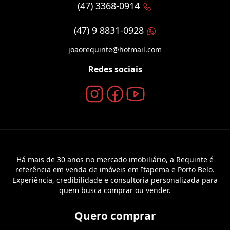
(47) 3368-0914
(47) 9 8831-0928
joaorequinte@hotmail.com
Redes sociais
Há mais de 30 anos no mercado imobiliário, a Requinte é
referência em venda de imóveis em Itapema e Porto Belo.
Experiência, credibilidade e consultoria personalizada para
quem busca comprar ou vender.
Quero comprar