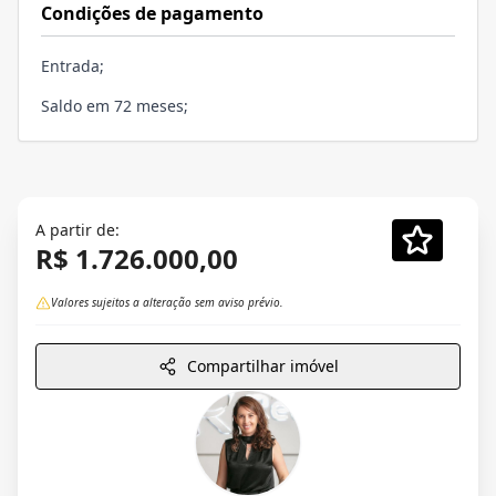
Condições de pagamento
Entrada;
Saldo em 72 meses;
A partir de:
R$ 1.726.000,00
Valores sujeitos a alteração sem aviso prévio.
Compartilhar imóvel