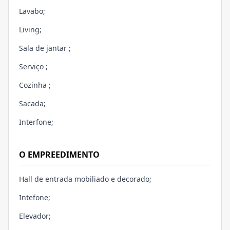
Lavabo;
Living;
Sala de jantar ;
Serviço ;
Cozinha ;
Sacada;
Interfone;
O EMPREEDIMENTO
Hall de entrada mobiliado e decorado;
Intefone;
Elevador;