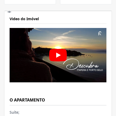
Video do Imóvel
O APARTAMENTO
Suíte;