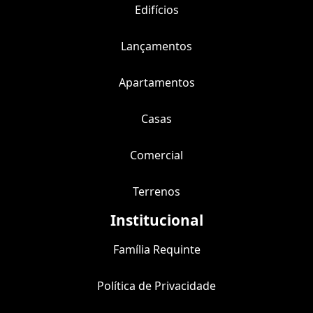
Edifícios
Lançamentos
Apartamentos
Casas
Comercial
Terrenos
Institucional
Família Requinte
Política de Privacidade