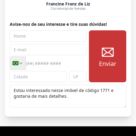
Francine Franz de Liz
Corretor(a) de Vendas
Avise-nos de seu interesse e tire suas dúvidas!
Enviar