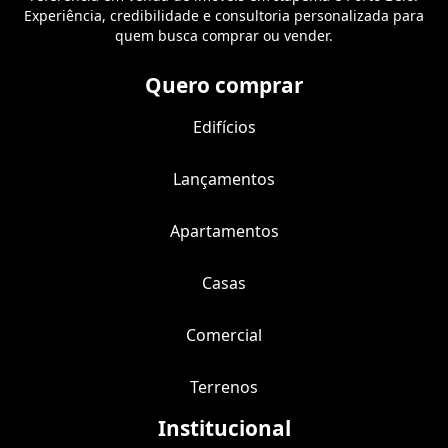
Experiência, credibilidade e consultoria personalizada para
quem busca comprar ou vender.
Quero comprar
Edifícios
Lançamentos
Apartamentos
Casas
Comercial
Terrenos
Institucional