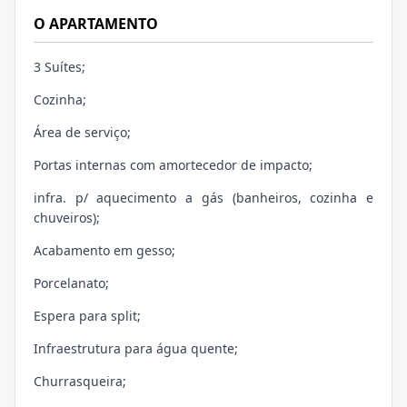
O APARTAMENTO
3 Suítes;
Cozinha;
Área de serviço;
Portas internas com amortecedor de impacto;
infra. p/ aquecimento a gás (banheiros, cozinha e
chuveiros);
Acabamento em gesso;
Porcelanato;
Espera para split;
Infraestrutura para água quente;
Churrasqueira;