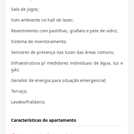
Sala de jogos;
Som ambiente no hall de lazer;
Revestimento com pastilhas, grafiato e pele de vidro;
Sistema de monitoramento;
Sensores de presença nas luzes das áreas comuns;
Infraestrutura p/ medidores individuais de água, luz e
gás;
Gerador de energia para situação emergencial;
Terraço;
Lavabo/fraldario;
Características do apartamento