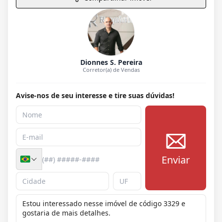
Dionnes S. Pereira
Corretor(a) de Vendas
Avise-nos de seu interesse e tire suas dúvidas!
Enviar