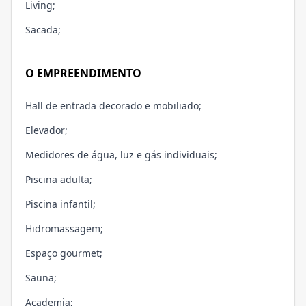
Living;
Sacada;
O EMPREENDIMENTO
Hall de entrada decorado e mobiliado;
Elevador;
Medidores de água, luz e gás individuais;
Piscina adulta;
Piscina infantil;
Hidromassagem;
Espaço gourmet;
Sauna;
Academia;