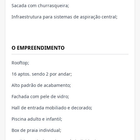
Sacada com churrasqueira;
Infraestrutura para sistemas de aspiração central;
O EMPREENDIMENTO
Rooftop;
16 aptos. sendo 2 por andar;
Alto padrão de acabamento;
Fachada com pele de vidro;
Hall de entrada mobiliado e decorado;
Piscina adulto e infantil;
Box de praia individual;