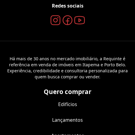
Redes sociais
Há mais de 30 anos no mercado imobiliário, a Requinte é
referência em venda de imóveis em Itapema e Porto Belo.
Experiência, credibilidade e consultoria personalizada para
quem busca comprar ou vender.
Quero comprar
Edifícios
Lançamentos