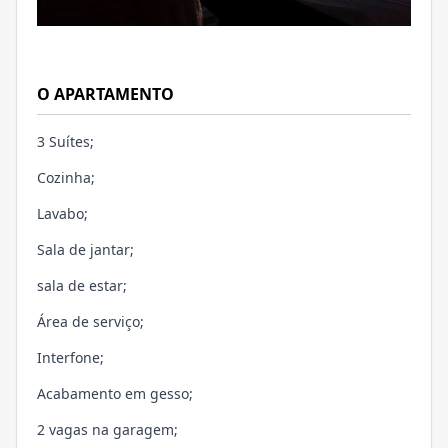
O APARTAMENTO
3 Suítes;
Cozinha;
Lavabo;
Sala de jantar;
sala de estar;
Área de serviço;
Interfone;
Acabamento em gesso;
2 vagas na garagem;