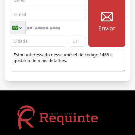
Enviar