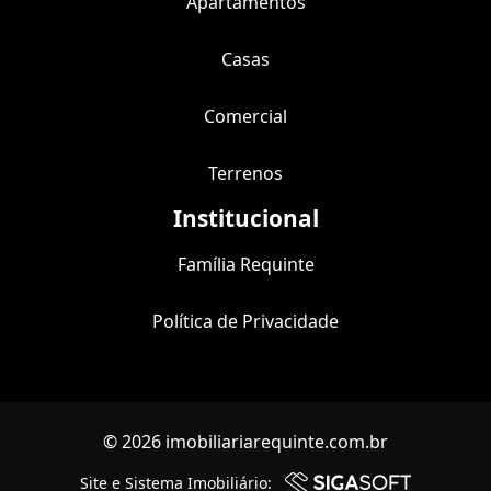
Apartamentos
Casas
Comercial
Terrenos
Institucional
Família Requinte
Política de Privacidade
© 2026 imobiliariarequinte.com.br
Site e Sistema Imobiliário: