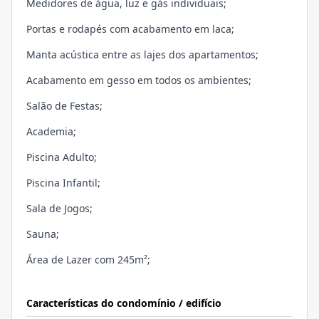
Medidores de água, luz e gás individuais;
Portas e rodapés com acabamento em laca;
Manta acústica entre as lajes dos apartamentos;
Acabamento em gesso em todos os ambientes;
Salão de Festas;
Academia;
Piscina Adulto;
Piscina Infantil;
Sala de Jogos;
Sauna;
Área de Lazer com 245m²;
Características do condomínio / edifício