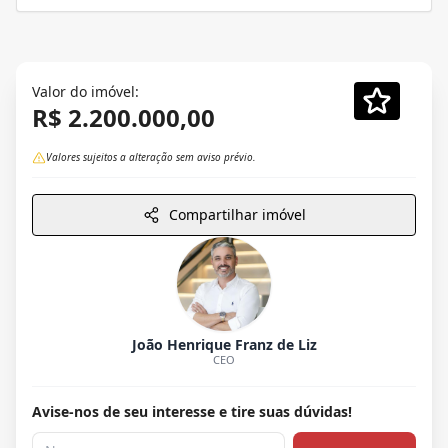
Valor do imóvel:
R$ 2.200.000,00
Valores sujeitos a alteração sem aviso prévio.
Compartilhar imóvel
João Henrique Franz de Liz
CEO
Avise-nos de seu interesse e tire suas dúvidas!