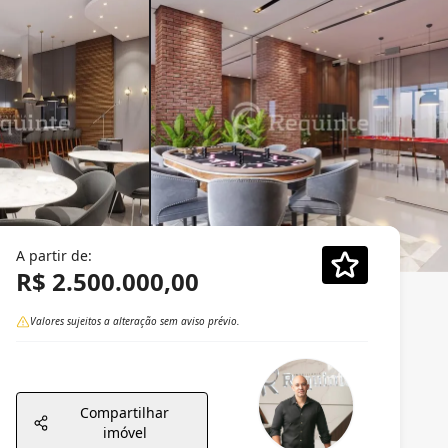
A partir de:
R$ 2.500.000,00
Valores sujeitos a alteração sem aviso prévio.
Compartilhar
imóvel