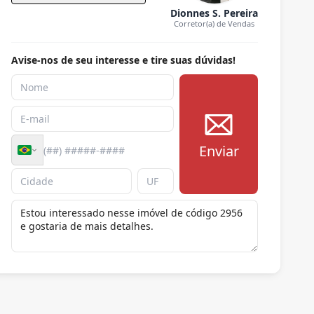
Dionnes S. Pereira
Corretor(a) de Vendas
Avise-nos de seu interesse e tire suas dúvidas!
Enviar