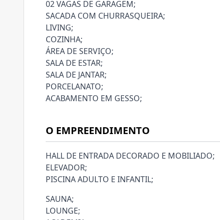
02 VAGAS DE GARAGEM;
SACADA COM CHURRASQUEIRA;
LIVING;
COZINHA;
ÁREA DE SERVIÇO;
SALA DE ESTAR;
SALA DE JANTAR;
PORCELANATO;
ACABAMENTO EM GESSO;
O EMPREENDIMENTO
HALL DE ENTRADA DECORADO E MOBILIADO;
ELEVADOR;
PISCINA ADULTO E INFANTIL;
SAUNA;
LOUNGE;