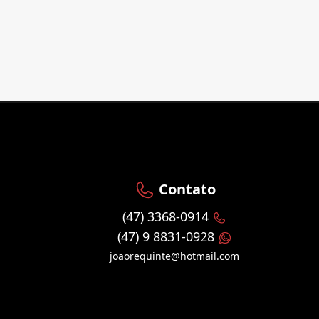
Contato
(47) 3368-0914
(47) 9 8831-0928
joaorequinte@hotmail.com