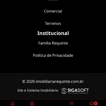
Comercial
Terrenos
Institucional
Família Requinte
Política de Privacidade
© 2026 imobiliariarequinte.com.br
Site e Sistema Imobiliário:
0