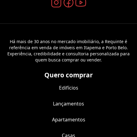
Há mais de 30 anos no mercado imobiliário, a Requinte é
referência em venda de imóveis em Itapema e Porto Belo.
Experiência, credibilidade e consultoria personalizada para
quem busca comprar ou vender.
Quero comprar
Edifícios
Lançamentos
Apartamentos
Casas