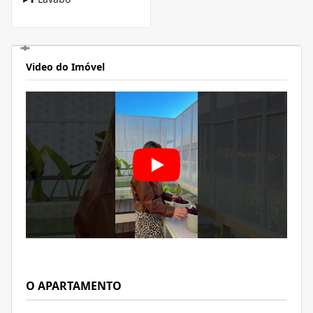
Video do Imóvel
O APARTAMENTO