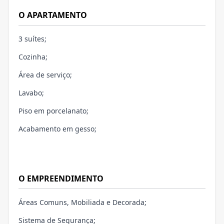
O APARTAMENTO
3 suítes;
Cozinha;
Área de serviço;
Lavabo;
Piso em porcelanato;
Acabamento em gesso;
O EMPREENDIMENTO
Áreas Comuns, Mobiliada e Decorada;
Sistema de Segurança;