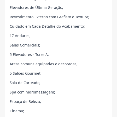
Elevadores de Última Geração;
Revestimento Externo com Grafiato e Textura;
Cuidado em Cada Detalhe do Acabamento;
17 Andares;
Salas Comerciais;
5 Elevadores - Torre A;
Áreas comuns equipadas e decoradas;
5 Salões Gourmet;
Sala de Carteado;
Spa com hidromassagem;
Espaço de Beleza;
Cinema;