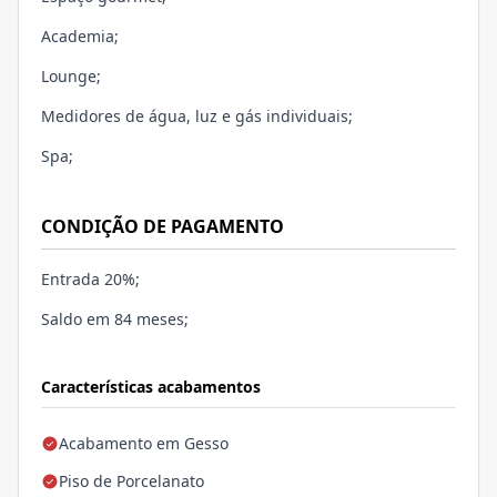
Academia;
Lounge;
Medidores de água, luz e gás individuais;
Spa;
CONDIÇÃO DE PAGAMENTO
Entrada 20%;
Saldo em 84 meses;
Características acabamentos
Acabamento em Gesso
Piso de Porcelanato