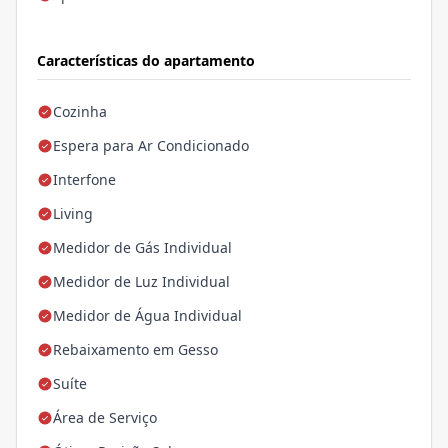
Características do apartamento
Cozinha
Espera para Ar Condicionado
Interfone
Living
Medidor de Gás Individual
Medidor de Luz Individual
Medidor de Água Individual
Rebaixamento em Gesso
Suíte
Área de Serviço