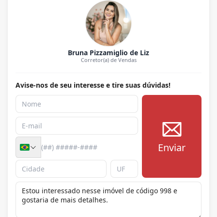
Bruna Pizzamiglio de Liz
Corretor(a) de Vendas
Avise-nos de seu interesse e tire suas dúvidas!
Enviar