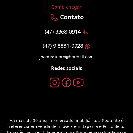
Como chegar
Contato
(47) 3368-0914
(47) 9 8831-0928
joaorequinte@hotmail.com
Redes sociais
Há mais de 30 anos no mercado imobiliário, a Requinte é
referência em venda de imóveis em Itapema e Porto Belo.
Experiência, credibilidade e consultoria personalizada para