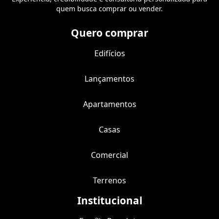
quem busca comprar ou vender.
Quero comprar
Edifícios
Lançamentos
Apartamentos
Casas
Comercial
Terrenos
Institucional