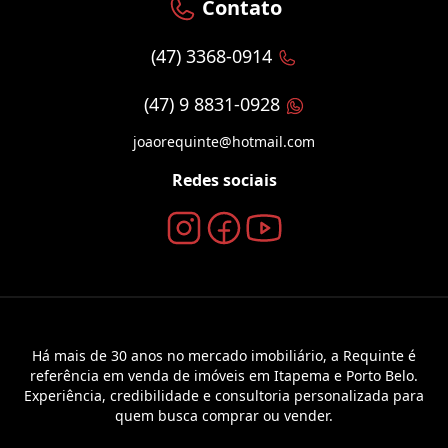
Contato
(47) 3368-0914
(47) 9 8831-0928
joaorequinte@hotmail.com
Redes sociais
Há mais de 30 anos no mercado imobiliário, a Requinte é
referência em venda de imóveis em Itapema e Porto Belo.
Experiência, credibilidade e consultoria personalizada para
quem busca comprar ou vender.