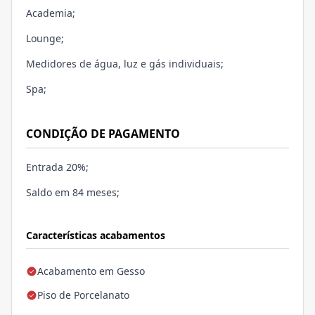
Academia;
Lounge;
Medidores de água, luz e gás individuais;
Spa;
CONDIÇÃO DE PAGAMENTO
Entrada 20%;
Saldo em 84 meses;
Características acabamentos
Acabamento em Gesso
Piso de Porcelanato