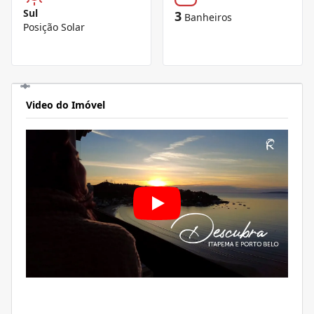
Sul
3
Banheiros
Posição Solar
Video do Imóvel