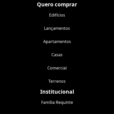
Quero comprar
Edifícios
Lançamentos
Apartamentos
Casas
Comercial
Terrenos
Institucional
Família Requinte