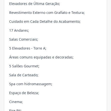
Elevadores de Última Geração;
Revestimento Externo com Grafiato e Textura;
Cuidado em Cada Detalhe do Acabamento;
17 Andares;
Salas Comerciais;
5 Elevadores - Torre A;
Áreas comuns equipadas e decoradas;
5 Salões Gourmet;
Sala de Carteado;
Spa com hidromassagem;
Espaço de Beleza;
Cinema;
Fire Pit;