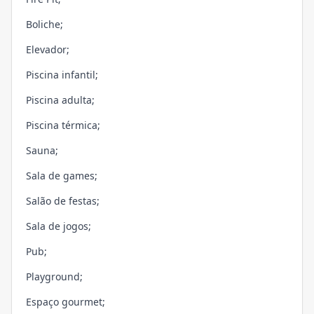
Boliche;
Elevador;
Piscina infantil;
Piscina adulta;
Piscina térmica;
Sauna;
Sala de games;
Salão de festas;
Sala de jogos;
Pub;
Playground;
Espaço gourmet;