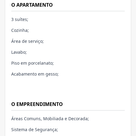
O APARTAMENTO
3 suítes;
Cozinha;
Área de serviço;
Lavabo;
Piso em porcelanato;
Acabamento em gesso;
O EMPREENDIMENTO
Áreas Comuns, Mobiliada e Decorada;
Sistema de Segurança;