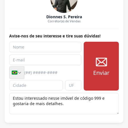
Dionnes S. Pereira
Corretor(a) de Vendas
Avise-nos de seu interesse e tire suas dúvidas!
Enviar