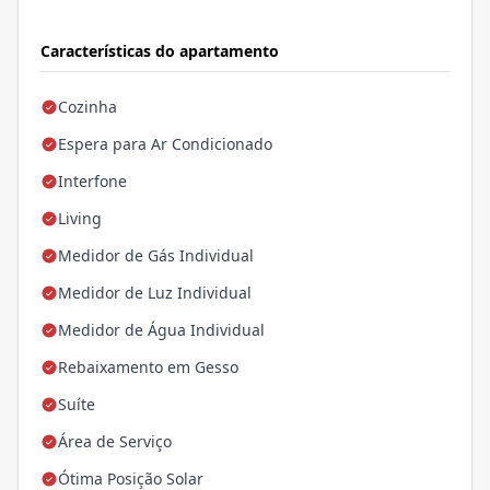
Características do apartamento
Cozinha
Espera para Ar Condicionado
Interfone
Living
Medidor de Gás Individual
Medidor de Luz Individual
Medidor de Água Individual
Rebaixamento em Gesso
Suíte
Área de Serviço
Ótima Posição Solar