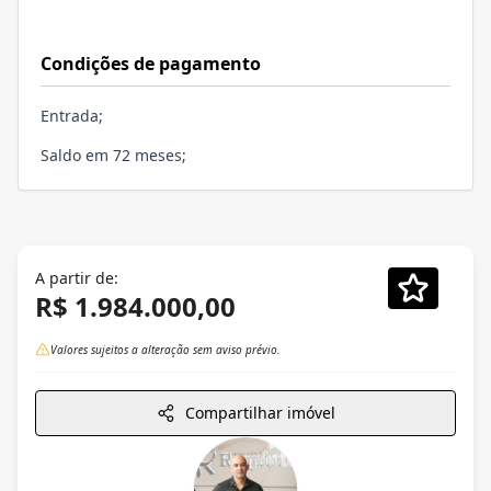
Condições de pagamento
Entrada;
Saldo em 72 meses;
A partir de:
R$ 1.984.000,00
Valores sujeitos a alteração sem aviso prévio.
Compartilhar imóvel