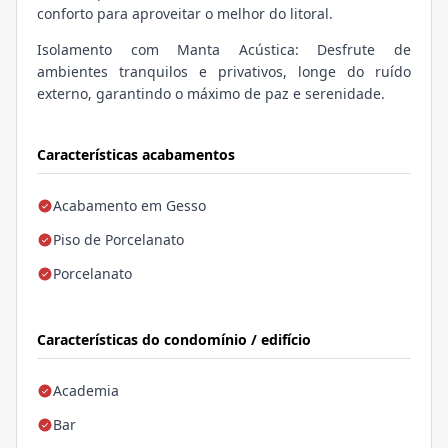
conforto para aproveitar o melhor do litoral.
Isolamento com Manta Acústica: Desfrute de
ambientes tranquilos e privativos, longe do ruído
externo, garantindo o máximo de paz e serenidade.
Características acabamentos
Acabamento em Gesso
Piso de Porcelanato
Porcelanato
Características do condomínio / edifício
Academia
Bar