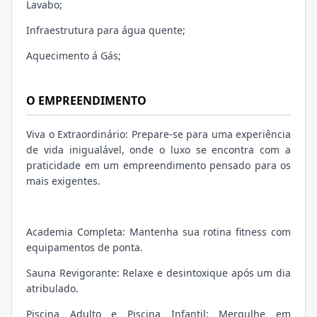
Lavabo;
Infraestrutura para água quente;
Aquecimento á Gás;
O EMPREENDIMENTO
Viva o Extraordinário: Prepare-se para uma experiência
de vida inigualável, onde o luxo se encontra com a
praticidade em um empreendimento pensado para os
mais exigentes.
Academia Completa: Mantenha sua rotina fitness com
equipamentos de ponta.
Sauna Revigorante: Relaxe e desintoxique após um dia
atribulado.
Piscina Adulto e Piscina Infantil: Mergulhe em