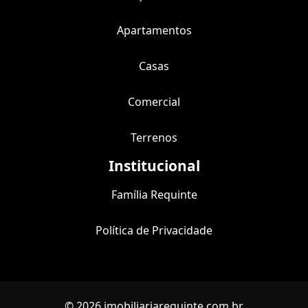
Apartamentos
Casas
Comercial
Terrenos
Institucional
Família Requinte
Política de Privacidade
© 2026 imobiliariarequinte.com.br