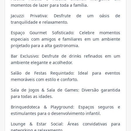
momentos de lazer para toda a família.
Jacuzzi Privativa: Desfrute de um oásis de
tranquilidade e relaxamento.
Espaço Gourmet Sofisticado: Celebre momentos
especiais com amigos e familiares em um ambiente
projetado para a alta gastronomia.
Bar Exclusivo: Desfrute de drinks refinados em um
ambiente elegante e acolhedor.
Salão de Festas Requintado: Ideal para eventos
memoráveis com estilo e conforto.
Sala de Jogos & Sala de Games: Diversão garantida
para todas as idades.
Brinquedoteca & Playground: Espaços seguros e
estimulantes para o desenvolvimento infantil.
Lounge & Estar Social: Áreas convidativas para
networking e relaxamento.