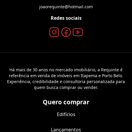
joaorequinte@hotmail.com
Redes sociais
Há mais de 30 anos no mercado imobiliário, a Requinte é
referência em venda de imóveis em Itapema e Porto Belo.
Experiência, credibilidade e consultoria personalizada para
quem busca comprar ou vender.
Quero comprar
Edifícios
Lançamentos