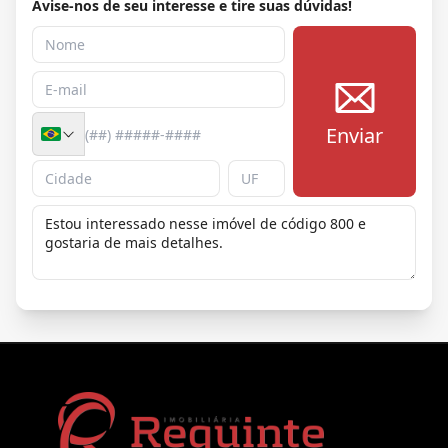
Avise-nos de seu interesse e tire suas dúvidas!
Enviar