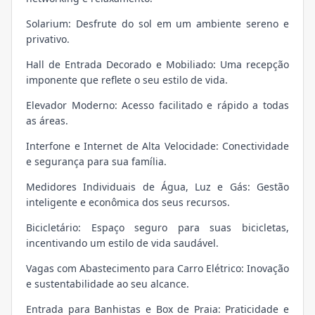
Solarium: Desfrute do sol em um ambiente sereno e
privativo.
Hall de Entrada Decorado e Mobiliado: Uma recepção
imponente que reflete o seu estilo de vida.
Elevador Moderno: Acesso facilitado e rápido a todas
as áreas.
Interfone e Internet de Alta Velocidade: Conectividade
e segurança para sua família.
Medidores Individuais de Água, Luz e Gás: Gestão
inteligente e econômica dos seus recursos.
Bicicletário: Espaço seguro para suas bicicletas,
incentivando um estilo de vida saudável.
Vagas com Abastecimento para Carro Elétrico: Inovação
e sustentabilidade ao seu alcance.
Entrada para Banhistas e Box de Praia: Praticidade e