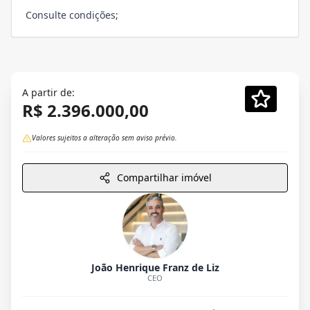
Consulte condições;
A partir de:
R$ 2.396.000,00
Valores sujeitos a alteração sem aviso prévio.
Compartilhar imóvel
João Henrique Franz de Liz
CEO