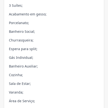
3 Suítes;
Acabamento em gesso;
Porcelanato;
Banheiro Social;
Churrasqueira;
Espera para split;
Gás Individual;
Banheiro Auxiliar;
Cozinha;
Sala de Estar;
Varanda;
Área de Serviço;