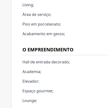
Living;
Área de serviço;
Piso em porcelanato;
Acabamento em gesso;
O EMPREENDIMENTO
Hall de entrada decorado;
Academia;
Elevador;
Espaço gourmet;
Lounge;