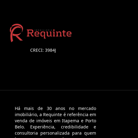
CRECI: 3984J
Há mais de 30 anos no mercado
imobiliário, a Requinte é referência em
venda de imóveis em Itapema e Porto
Belo. Experiência, credibilidade e
consultoria personalizada para quem