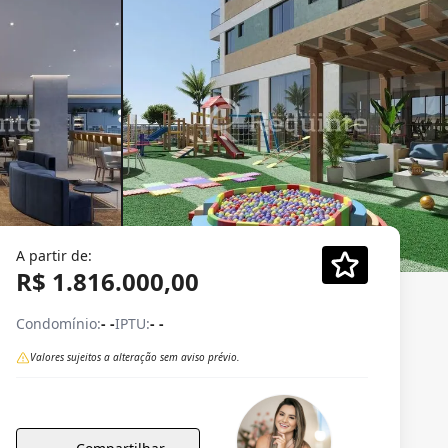
A partir de:
R$ 1.816.000,00
Condomínio:
- -
IPTU:
- -
Valores sujeitos a alteração sem aviso prévio.