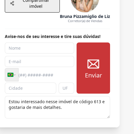
Compartilhar
imóvel
Bruna Pizzamiglio de Liz
Corretor(a) de Vendas
Avise-nos de seu interesse e tire suas dúvidas!
Enviar