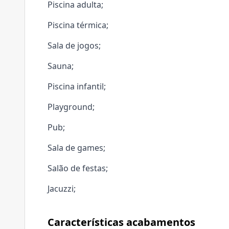
Piscina adulta;
Piscina térmica;
Sala de jogos;
Sauna;
Piscina infantil;
Playground;
Pub;
Sala de games;
Salão de festas;
Jacuzzi;
Características acabamentos