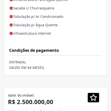
Sacada c/ Churrasqueira
Tubulação p/ Ar Condicionado
Tubulação p/ Água Quente
infraestrutura internet
Condições de pagamento
ENTRADA;
SALDO EM 84 MESES;
Valor do imóvel:
R$ 2.500.000,00