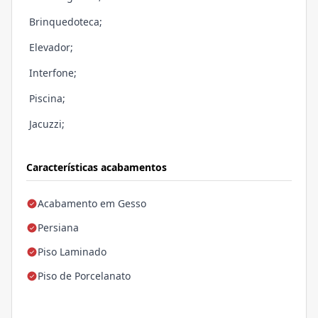
Brinquedoteca;
Elevador;
Interfone;
Piscina;
Jacuzzi;
Características acabamentos
Acabamento em Gesso
Persiana
Piso Laminado
Piso de Porcelanato