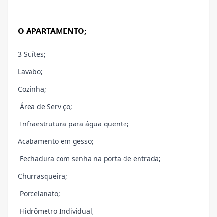
O APARTAMENTO;
3 Suítes;
Lavabo;
Cozinha;
Área de Serviço;
Infraestrutura para água quente;
Acabamento em gesso;
Fechadura com senha na porta de entrada;
Churrasqueira;
Porcelanato;
Hidrômetro Individual;