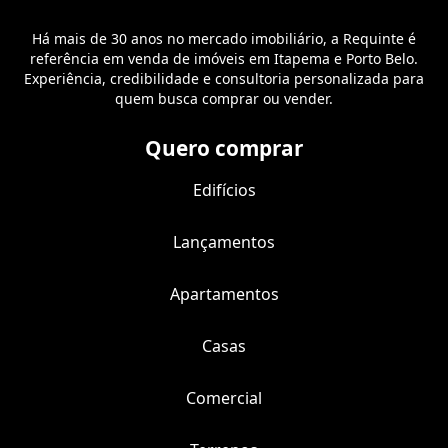
Há mais de 30 anos no mercado imobiliário, a Requinte é
referência em venda de imóveis em Itapema e Porto Belo.
Experiência, credibilidade e consultoria personalizada para
quem busca comprar ou vender.
Quero comprar
Edifícios
Lançamentos
Apartamentos
Casas
Comercial