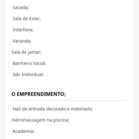
Sacada;
Sala de Estar;
Interfone;
Varanda;
Sala de jantar;
Banheiro Social;
Gás Individual;
O EMPREENDIMENTO;
Hall de entrada decorado e mobiliado;
Hidromassagem na piscina;
Academia;