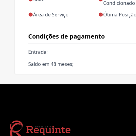
Condicionado
Área de Serviço
Ótima Posição
Condições de pagamento
Entrada;
Saldo em 48 meses;