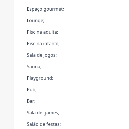
Espaço gourmet;
Lounge;
Piscina adulta;
Piscina infantil;
Sala de jogos;
Sauna;
Playground;
Pub;
Bar;
Sala de games;
Salão de festas;