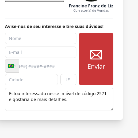
Francine Franz de Liz
Corretor(a) de Vendas
Avise-nos de seu interesse e tire suas dúvidas!
Enviar