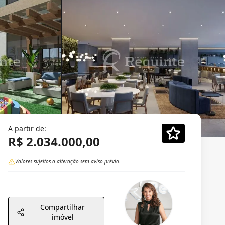
A partir de:
R$ 2.034.000,00
Valores sujeitos a alteração sem aviso prévio.
Compartilhar
imóvel