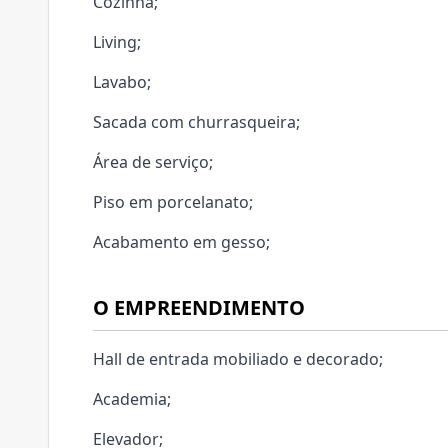
Cozinha;
Living;
Lavabo;
Sacada com churrasqueira;
Área de serviço;
Piso em porcelanato;
Acabamento em gesso;
O EMPREENDIMENTO
Hall de entrada mobiliado e decorado;
Academia;
Elevador;