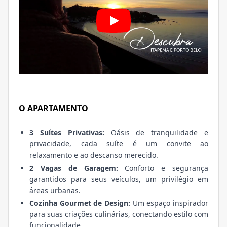
O APARTAMENTO
3 Suítes Privativas:
Oásis de tranquilidade e
privacidade, cada suíte é um convite ao
relaxamento e ao descanso merecido.
2 Vagas de Garagem:
Conforto e segurança
garantidos para seus veículos, um privilégio em
áreas urbanas.
Cozinha Gourmet de Design:
Um espaço inspirador
para suas criações culinárias, conectando estilo com
funcionalidade.