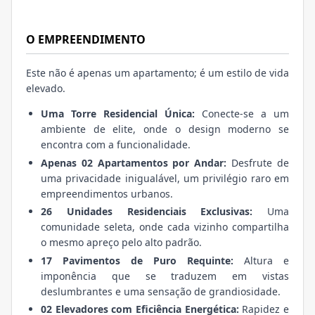
O EMPREENDIMENTO
Este não é apenas um apartamento; é um estilo de vida
elevado.
Uma Torre Residencial Única:
Conecte-se a um
ambiente de elite, onde o design moderno se
encontra com a funcionalidade.
Apenas 02 Apartamentos por Andar:
Desfrute de
uma privacidade inigualável, um privilégio raro em
empreendimentos urbanos.
26 Unidades Residenciais Exclusivas:
Uma
comunidade seleta, onde cada vizinho compartilha
o mesmo apreço pelo alto padrão.
17 Pavimentos de Puro Requinte:
Altura e
imponência que se traduzem em vistas
deslumbrantes e uma sensação de grandiosidade.
02 Elevadores com Eficiência Energética:
Rapidez e