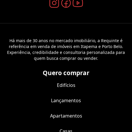
Há mais de 30 anos no mercado imobiliário, a Requinte é
referência em venda de imóveis em Itapema e Porto Belo.
Experiência, credibilidade e consultoria personalizada para
quem busca comprar ou vender.
Quero comprar
Edifícios
Lançamentos
Apartamentos
Casas