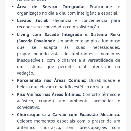
Área de Serviço Integrada:
Praticidade e
organização no dia a dia, com inteligência espacial.
Lavabo Social:
Elegância e conveniência para
receber seus convidados com sofisticação.
Living com Sacada Integrada e Sistema Reiki
(Sacada Envelope):
Um ambiente amplo e luminoso
que se adapta às suas necessidades,
proporcionando vistas deslumbrantes e momentos
inesquecíveis, com o charme e a versatilidade de
um sistema que permite total integração ou
vedação.
Porcelanato nas Áreas Comuns:
Durabilidade e
beleza que elevam o padrão estético do seu lar.
Piso Vinílico nas Áreas Íntimas:
Conforto térmico e
acústico, criando um ambiente acolhedor e
convidativo.
Churrasqueira a Carvão com Exaustão Mecânica:
Celebre momentos especiais com o prazer de um
autêntico churrasco, sem preocupações com