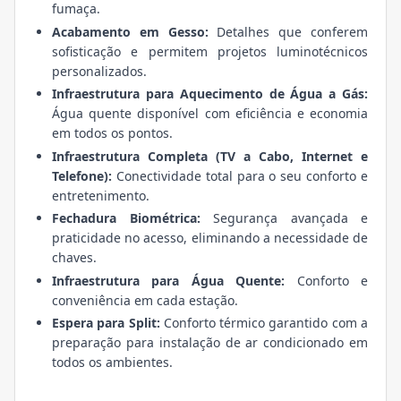
fumaça.
Acabamento em Gesso:
Detalhes que conferem
sofisticação e permitem projetos luminotécnicos
personalizados.
Infraestrutura para Aquecimento de Água a Gás:
Água quente disponível com eficiência e economia
em todos os pontos.
Infraestrutura Completa (TV a Cabo, Internet e
Telefone):
Conectividade total para o seu conforto e
entretenimento.
Fechadura Biométrica:
Segurança avançada e
praticidade no acesso, eliminando a necessidade de
chaves.
Infraestrutura para Água Quente:
Conforto e
conveniência em cada estação.
Espera para Split:
Conforto térmico garantido com a
preparação para instalação de ar condicionado em
todos os ambientes.