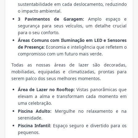
sustentabilidade em cada deslocamento, reduzindo
o impacto ambiental.
3 Pavimentos de Garagem:
Amplo espaço e
segurança para seus veículos, um detalhe crucial
para o seu conforto.
Áreas Comuns com Iluminação em LED e Sensores
de Presença:
Economia e inteligência que refletem o
compromisso com um futuro mais verde.
Todas as nossas áreas de lazer são decoradas,
mobiliadas, equipadas e climatizadas, prontas para
serem palco dos seus melhores momentos.
Área de Lazer no Rooftop:
Vistas panorâmicas que
elevam a alma e transformam cada momento em
uma celebração.
Piscina Adulto:
Mergulhe no relaxamento e na
serenidade.
Piscina Infantil:
Espaço seguro e divertido para os
pequenos.