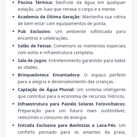
Piscina Térmica:
Desfrute da água em qualquer
estação, um luxo que renova o corpo e a mente.
Academia de Última Geração:
Mantenha sua rotina
de bem-estar com equipamentos de ponta.
Pub Exclusivo:
Um ambiente sofisticado para
encontros e celebrações.
Salão de Festas:
Comemore os momentos especiais
com estilo e infraestrutura completa.
Sala de Jogos:
Entretenimento garantido para todas
as idades.
Brinquedoteca Encantadora:
O espaço perfeito
para a alegria e desenvolvimento das crianças..
Captação de Água Pluvial:
Um sistema inteligente
que contribui para a economia de recursos hídricos.
Infraestrutura para Painéis Solares Fotovoltaicos:
Preparação para um futuro mais sustentável,
reduzindo o consumo de energia.
Entrada Exclusiva para Banhistas e Lava-Pés:
Um
conforto pensado para os amantes da praia,