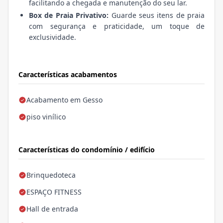
facilitando a chegada e manutenção do seu lar.
Box de Praia Privativo:
Guarde seus itens de praia
com segurança e praticidade, um toque de
exclusividade.
Características acabamentos
Acabamento em Gesso
piso vinílico
Características do condomínio / edifício
Brinquedoteca
ESPAÇO FITNESS
Hall de entrada