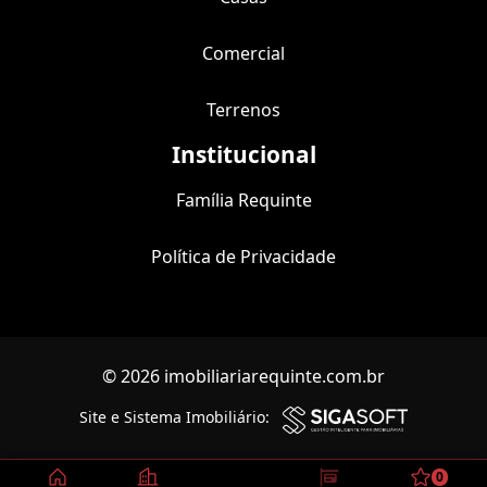
Comercial
Terrenos
Institucional
Família Requinte
Política de Privacidade
© 2026 imobiliariarequinte.com.br
Site e Sistema Imobiliário:
0