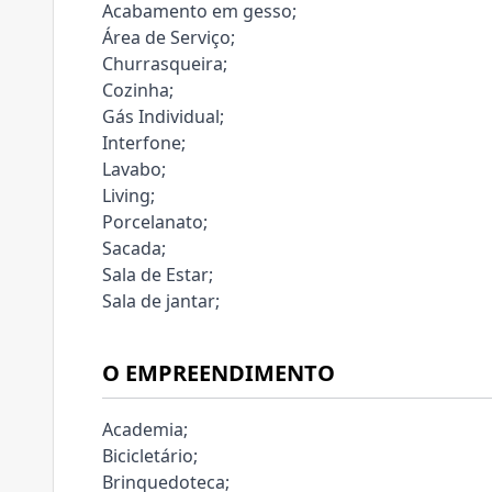
Acabamento em gesso;
Área de Serviço;
Churrasqueira;
Cozinha;
Gás Individual;
Interfone;
Lavabo;
Living;
Porcelanato;
Sacada;
Sala de Estar;
Sala de jantar;
O EMPREENDIMENTO
Academia;
Bicicletário;
Brinquedoteca;