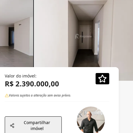
Valor do imóvel:
R$ 2.390.000,00
Valores sujeitos a alteração sem aviso prévio.
Compartilhar
imóvel