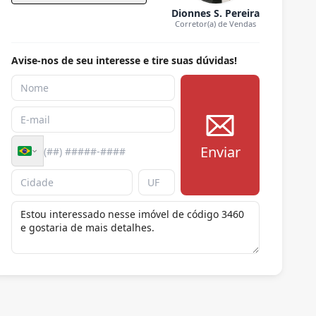
Dionnes S. Pereira
Corretor(a) de Vendas
Avise-nos de seu interesse e tire suas dúvidas!
Enviar