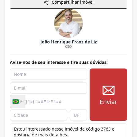
Compartilhar imóvel
João Henrique Franz de Liz
CEO
Avise-nos de seu interesse e tire suas dúvidas!
Enviar