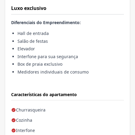
Luxo exclusivo
Diferenciais do Empreendimento:
Hall de entrada
Salão de festas
Elevador
Interfone para sua segurança
Box de praia exclusivo
Medidores individuais de consumo
Características do apartamento
Churrasqueira
Cozinha
Interfone