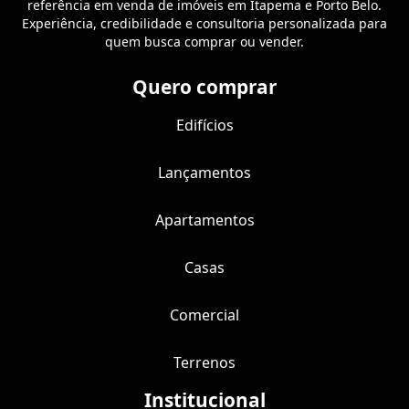
referência em venda de imóveis em Itapema e Porto Belo.
Experiência, credibilidade e consultoria personalizada para
quem busca comprar ou vender.
Quero comprar
Edifícios
Lançamentos
Apartamentos
Casas
Comercial
Terrenos
Institucional