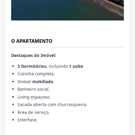
O APARTAMENTO
Destaques do Imóvel:
3 Dormitórios
, incluindo
1 suíte
.
Cozinha completa.
Imóvel
mobiliado
.
Banheiro social.
Living espaçoso.
Sacada aberta com churrasqueira.
Área de serviço.
Interfone.