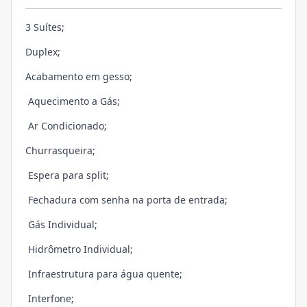
3 Suítes;
Duplex;
Acabamento em gesso;
Aquecimento a Gás;
Ar Condicionado;
Churrasqueira;
Espera para split;
Fechadura com senha na porta de entrada;
Gás Individual;
Hidrômetro Individual;
Infraestrutura para água quente;
Interfone;