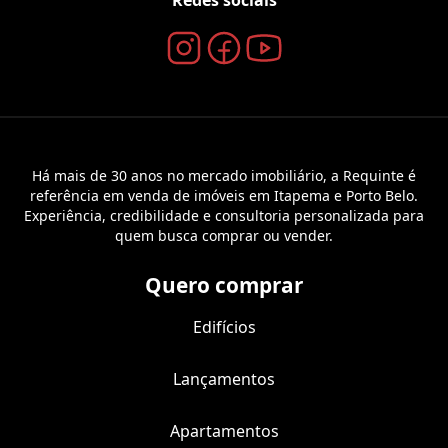
Há mais de 30 anos no mercado imobiliário, a Requinte é
referência em venda de imóveis em Itapema e Porto Belo.
Experiência, credibilidade e consultoria personalizada para
quem busca comprar ou vender.
Quero comprar
Edifícios
Lançamentos
Apartamentos