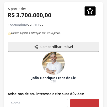
A partir de:
R$ 3.700.000,00
Condomínio:
- -
IPTU:
- -
Valores sujeitos a alteração sem aviso prévio.
Compartilhar imóvel
João Henrique Franz de Liz
CEO
Avise-nos de seu interesse e tire suas dúvidas!