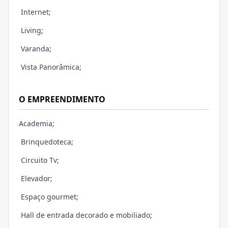
Internet;
Living;
Varanda;
Vista Panorâmica;
O EMPREENDIMENTO
Academia;
Brinquedoteca;
Circuito Tv;
Elevador;
Espaço gourmet;
Hall de entrada decorado e mobiliado;