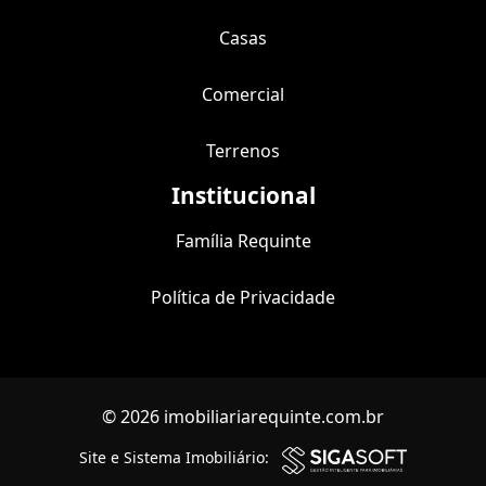
Casas
Comercial
Terrenos
Institucional
Família Requinte
Política de Privacidade
© 2026 imobiliariarequinte.com.br
Site e Sistema Imobiliário: