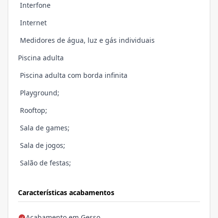
Interfone
Internet
Medidores de água, luz e gás individuais
Piscina adulta
Piscina adulta com borda infinita
Playground;
Rooftop;
Sala de games;
Sala de jogos;
Salão de festas;
Características acabamentos
Acabamento em Gesso