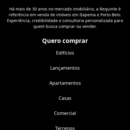
Há mais de 30 anos no mercado imobiliário, a Requinte é
referência em venda de imóveis em Itapema e Porto Belo.
Experiência, credibilidade e consultoria personalizada para
quem busca comprar ou vender.
Quero comprar
Edifícios
Lançamentos
Apartamentos
Casas
Comercial
Terrenos