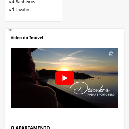
3
▸
Banheiros
1
▸
Lavabo
Video do Imóvel
O APARTAMENTO