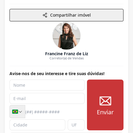
Compartilhar imóvel
Francine Franz de Liz
Corretor(a) de Vendas
Avise-nos de seu interesse e tire suas dúvidas!
Enviar