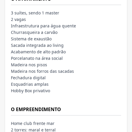
3 suítes, sendo 1 master
2 vagas
Infraestrutura para água quente
Churrasqueira a carvão
Sistema de exaustão
Sacada integrada ao living
Acabamento de alto padrão
Porcelanato na área social
Madeira nos pisos
Madeira nos forros das sacadas
Fechadura digital
Esquadrias amplas
Hobby Box privativo
O EMPREENDIMENTO
Home club frente mar
2 torres: maral e terral