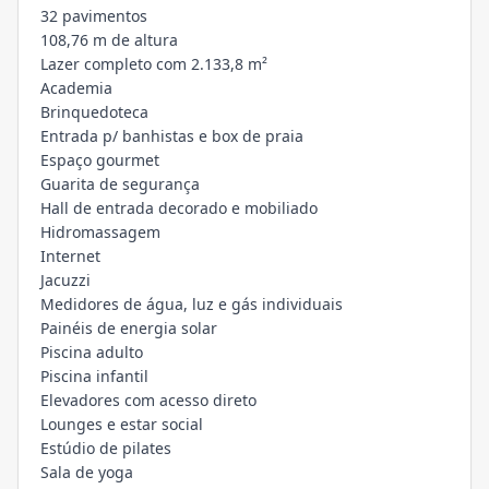
32 pavimentos
108,76 m de altura
Lazer completo com 2.133,8 m²
Academia
Brinquedoteca
Entrada p/ banhistas e box de praia
Espaço gourmet
Guarita de segurança
Hall de entrada decorado e mobiliado
Hidromassagem
Internet
Jacuzzi
Medidores de água, luz e gás individuais
Painéis de energia solar
Piscina adulto
Piscina infantil
Elevadores com acesso direto
Lounges e estar social
Estúdio de pilates
Sala de yoga