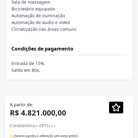
Sala de massagem
Bicicletário equipado
Automação de iluminação
Automação de áudio e vídeo
Climatização nas áreas comuns
Condições de pagamento
Entrada de 15%;
Saldo em 80x;
A partir de:
R$ 4.821.000,00
Condomínio:
- -
IPTU:
- -
Valores sujeitos a alteração sem aviso prévio.