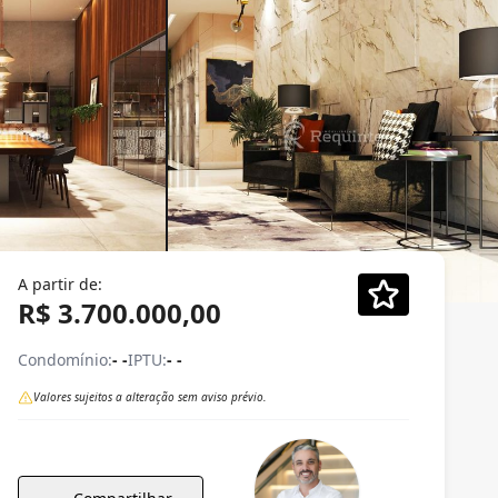
A partir de:
R$ 3.700.000,00
Condomínio:
- -
IPTU:
- -
Valores sujeitos a alteração sem aviso prévio.