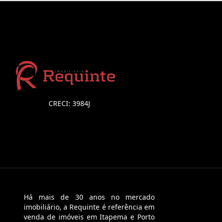
CRECI: 3984J
Há mais de 30 anos no mercado
imobiliário, a Requinte é referência em
venda de imóveis em Itapema e Porto