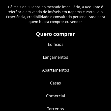
Há mais de 30 anos no mercado imobiliário, a Requinte é
referência em venda de imóveis em Itapema e Porto Belo.
Experiência, credibilidade e consultoria personalizada para
quem busca comprar ou vender.
Quero comprar
Edifícios
Lançamentos
Apartamentos
Casas
Comercial
Terrenos