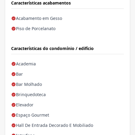
Características acabamentos
Acabamento em Gesso
Piso de Porcelanato
Características do condomínio / edifício
Academia
Bar
Bar Molhado
Brinquedoteca
Elevador
Espaço Gourmet
Hall De Entrada Decorado E Mobiliado