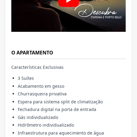
O APARTAMENTO
Características Exclusivas
3 Suítes
Acabamento em gesso
Churrasqueira privativa
Espera para sistema split de climatização
Fechadura digital na porta de entrada
Gás individualizado
Hidrômetro individualizado
Infraestrutura para aquecimento de água