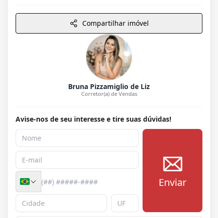
Compartilhar imóvel
Bruna Pizzamiglio de Liz
Corretor(a) de Vendas
Avise-nos de seu interesse e tire suas dúvidas!
Enviar