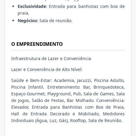
Exclusividade:
Entrada para banhistas com box de
praia.
Negócios:
Sala de reunião.
O EMPREENDIMENTO
Infraestrutura de Lazer e Conveniência
Lazer e Conveniência de Alto Nível:
Saúde e Bem-Estar: Academia, Jacuzzi, Piscina Adulto,
Piscina Infantil. Entretenimento: Bar, Brinquedoteca,
Espaço Gourmet, Playground, Pub, Sala de Games, Sala
de Jogos, Salão de Festas, Bar Molhado. Conveniência:
Elevador, Entrada para Banhistas com Box de Praia,
Hall de Entrada Decorado e Mobiliado, Medidores
Individuais (Água, Luz, Gás), Rooftop, Sala de Reunião.