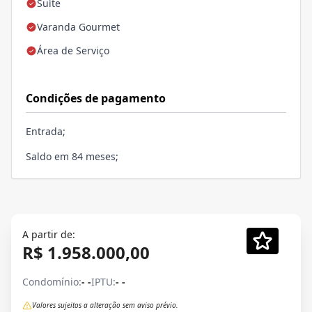
Suíte
Varanda Gourmet
Área de Serviço
Condições de pagamento
Entrada;
Saldo em 84 meses;
A partir de:
R$ 1.958.000,00
Condomínio:
- -
IPTU:
- -
Valores sujeitos a alteração sem aviso prévio.