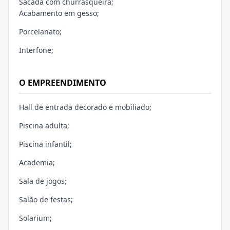
Sacada com churrasqueira;
Acabamento em gesso;
Porcelanato;
Interfone;
O EMPREENDIMENTO
Hall de entrada decorado e mobiliado;
Piscina adulta;
Piscina infantil;
Academia;
Sala de jogos;
Salão de festas;
Solarium;