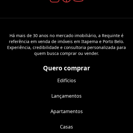
Há mais de 30 anos no mercado imobiliário, a Requinte é
referência em venda de imóveis em Itapema e Porto Belo.
Experiência, credibilidade e consultoria personalizada para
quem busca comprar ou vender.
Quero comprar
Edifícios
Lançamentos
Apartamentos
Casas