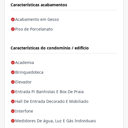
Características acabamentos
Acabamento em Gesso
Piso de Porcelanato
Características do condomínio / edifício
Academia
Brinquedoteca
Elevador
Entrada P/ Banhistas E Box De Praia
Hall De Entrada Decorado E Mobiliado
Interfone
Medidores De água, Luz E Gás Individuais