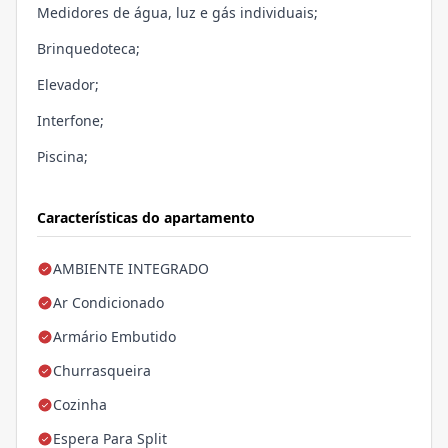
Medidores de água, luz e gás individuais;
Brinquedoteca;
Elevador;
Interfone;
Piscina;
Características do apartamento
AMBIENTE INTEGRADO
Ar Condicionado
Armário Embutido
Churrasqueira
Cozinha
Espera Para Split