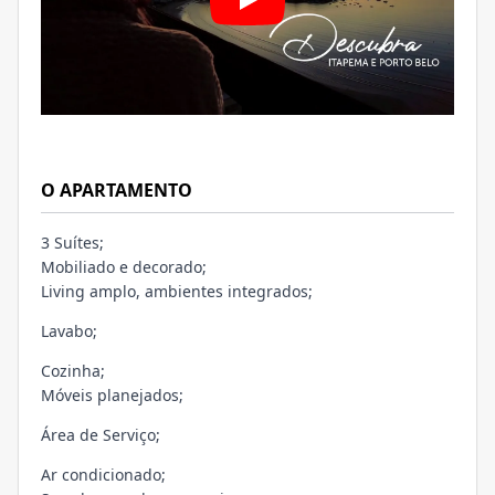
O APARTAMENTO
3 Suítes;
Mobiliado e decorado;
Living amplo, ambientes integrados;
Lavabo;
Cozinha;
Móveis planejados;
Área de Serviço;
Ar condicionado;