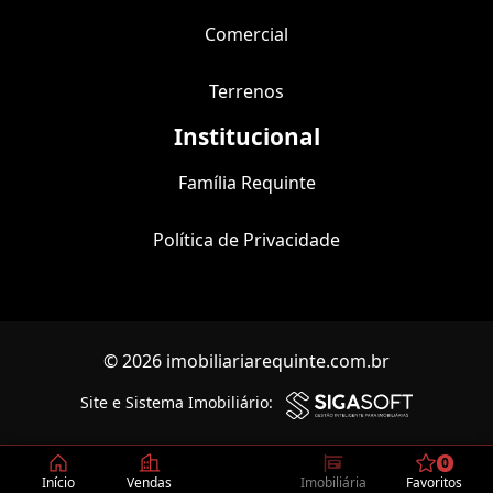
Comercial
Terrenos
Institucional
Família Requinte
Política de Privacidade
© 2026 imobiliariarequinte.com.br
Site e Sistema Imobiliário:
0
Início
Vendas
Imobiliária
Favoritos