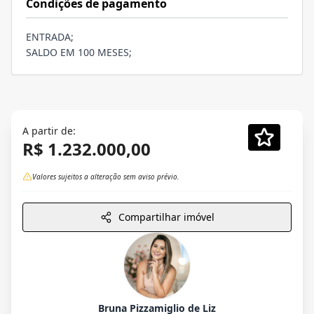
Condições de pagamento
ENTRADA;
SALDO EM 100 MESES;
A partir de:
R$ 1.232.000,00
Valores sujeitos a alteração sem aviso prévio.
Compartilhar imóvel
Bruna Pizzamiglio de Liz