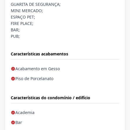
GUARITA DE SEGURANÇA;
MINI MERCADO;
ESPAÇO PET;
FIRE PLACE;
BAR;
PUB;
Características acabamentos
Acabamento em Gesso
Piso de Porcelanato
Características do condomínio / edifício
Academia
Bar