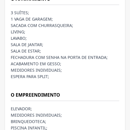
3 SUÍTES;
1 VAGA DE GARAGEM;
SACADA COM CHURRASQUEIRA;
LIVING;
LAVABO;
SALA DE JANTAR;
SALA DE ESTAR;
FECHADURA COM SENHA NA PORTA DE ENTRADA;
ACABAMENTO EM GESSO;
MEDIDORES INDIVIDUAIS;
ESPERA PARA SPLIT;
O EMPREENDIMENTO
ELEVADOR;
MEDIDORES INDIVIDUAIS;
BRINQUEDOTECA;
PISCINA INFANTIL;