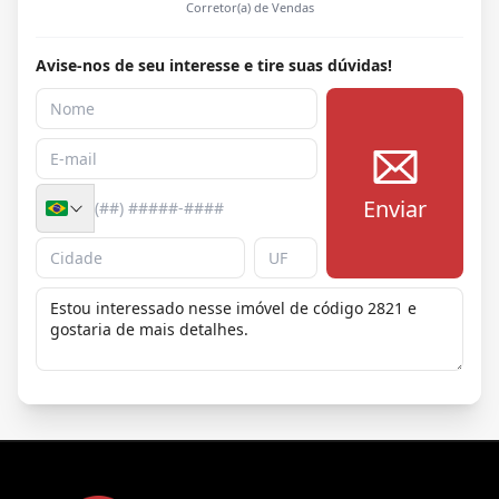
Corretor(a) de Vendas
Avise-nos de seu interesse e tire suas dúvidas!
Enviar