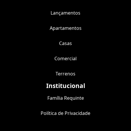
Lançamentos
Apartamentos
Casas
Comercial
Terrenos
Institucional
Família Requinte
Política de Privacidade