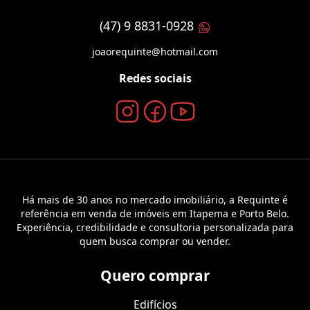
(47) 9 8831-0928
joaorequinte@hotmail.com
Redes sociais
Há mais de 30 anos no mercado imobiliário, a Requinte é
referência em venda de imóveis em Itapema e Porto Belo.
Experiência, credibilidade e consultoria personalizada para
quem busca comprar ou vender.
Quero comprar
Edifícios