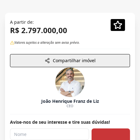
A partir de:
R$ 2.797.000,00
Valores sujeitos a alteração sem aviso prévio.
Compartilhar imóvel
João Henrique Franz de Liz
CEO
Avise-nos de seu interesse e tire suas dúvidas!