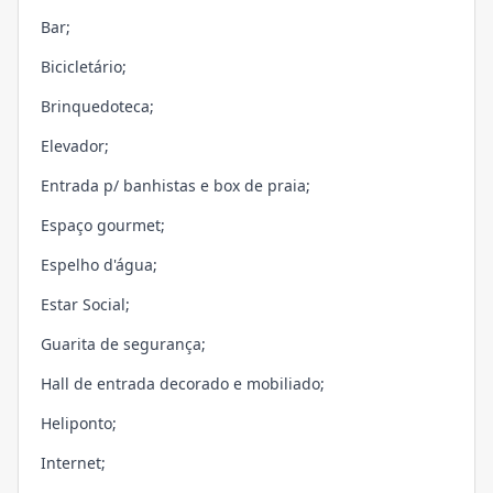
Bar;
Bicicletário;
Brinquedoteca;
Elevador;
Entrada p/ banhistas e box de praia;
Espaço gourmet;
Espelho d'água;
Estar Social;
Guarita de segurança;
Hall de entrada decorado e mobiliado;
Heliponto;
Internet;