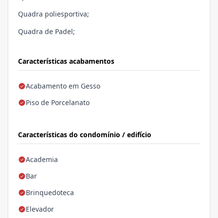
Quadra poliesportiva;
Quadra de Padel;
Características acabamentos
Acabamento em Gesso
Piso de Porcelanato
Características do condomínio / edifício
Academia
Bar
Brinquedoteca
Elevador