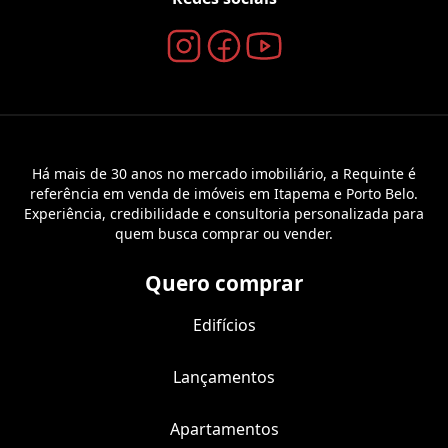
Há mais de 30 anos no mercado imobiliário, a Requinte é
referência em venda de imóveis em Itapema e Porto Belo.
Experiência, credibilidade e consultoria personalizada para
quem busca comprar ou vender.
Quero comprar
Edifícios
Lançamentos
Apartamentos