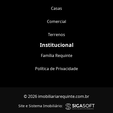
Casas
Comercial
Terrenos
Institucional
Família Requinte
Política de Privacidade
© 2026 imobiliariarequinte.com.br
Site e Sistema Imobiliário: