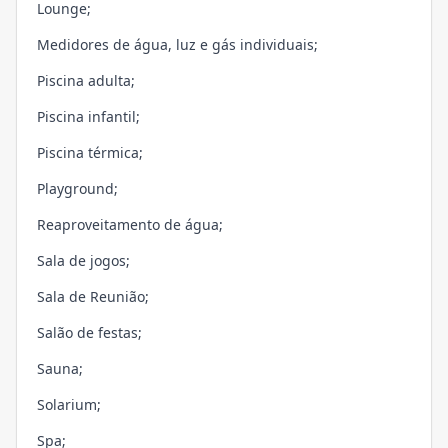
Lounge;
Medidores de água, luz e gás individuais;
Piscina adulta;
Piscina infantil;
Piscina térmica;
Playground;
Reaproveitamento de água;
Sala de jogos;
Sala de Reunião;
Salão de festas;
Sauna;
Solarium;
Spa;