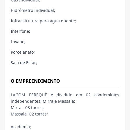
Hidrômetro Individual;
Infraestrutura para água quente;
Interfone;
Lavabo;
Porcelanato;
Sala de Estar;
O EMPREENDIMENTO
LAGOM PEREQUÊ é dividido em 02 condomínios
independentes: Mirra e Massala;
Mirra - 03 torres;
Massala -02 torres;
Academia;