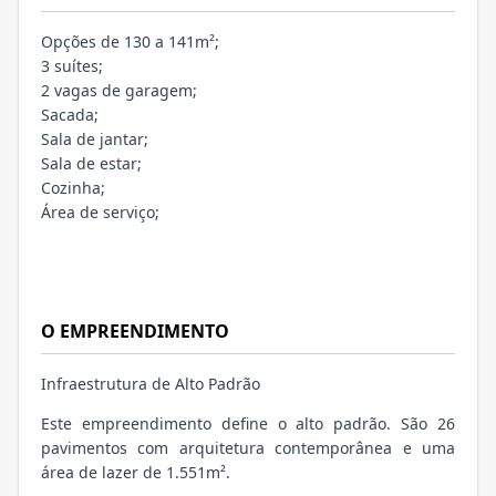
Opções de 130 a 141m²;
3 suítes;
2 vagas de garagem;
Sacada;
Sala de jantar;
Sala de estar;
Cozinha;
Área de serviço;
O EMPREENDIMENTO
Infraestrutura de Alto Padrão
Este empreendimento define o alto padrão. São 26
pavimentos com arquitetura contemporânea e uma
área de lazer de 1.551m².