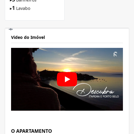
1
▸
Lavabo
Video do Imóvel
O APARTAMENTO