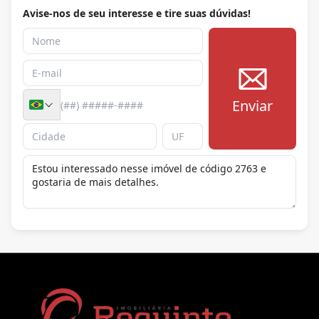
Avise-nos de seu interesse e tire suas dúvidas!
Enviar