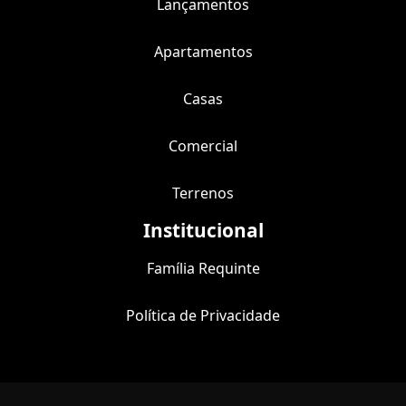
Lançamentos
Apartamentos
Casas
Comercial
Terrenos
Institucional
Família Requinte
Política de Privacidade