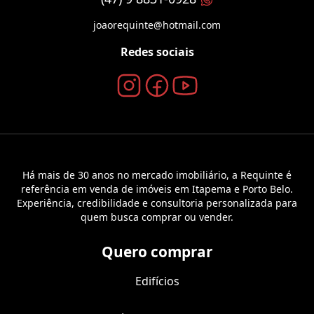
joaorequinte@hotmail.com
Redes sociais
Há mais de 30 anos no mercado imobiliário, a Requinte é
referência em venda de imóveis em Itapema e Porto Belo.
Experiência, credibilidade e consultoria personalizada para
quem busca comprar ou vender.
Quero comprar
Edifícios