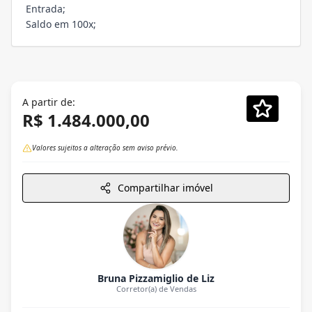
Entrada;
Saldo em 100x;
A partir de:
R$ 1.484.000,00
Valores sujeitos a alteração sem aviso prévio.
Compartilhar imóvel
Bruna Pizzamiglio de Liz
Corretor(a) de Vendas