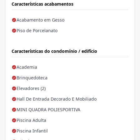
Características acabamentos
Acabamento em Gesso
Piso de Porcelanato
Características do condomínio / edifício
Academia
Brinquedoteca
Elevadores (2)
Hall De Entrada Decorado E Mobiliado
MINI QUADRA POLIESPORTIVA
Piscina Adulta
Piscina Infantil