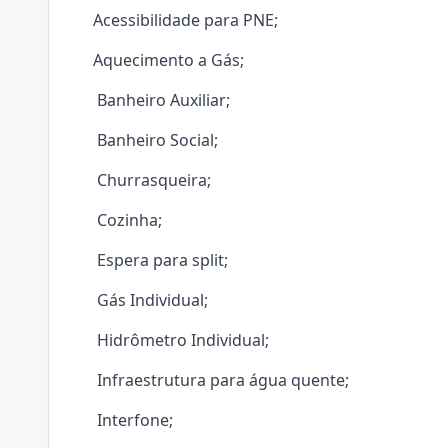
Acessibilidade para PNE;
Aquecimento a Gás;
Banheiro Auxiliar;
Banheiro Social;
Churrasqueira;
Cozinha;
Espera para split;
Gás Individual;
Hidrômetro Individual;
Infraestrutura para água quente;
Interfone;