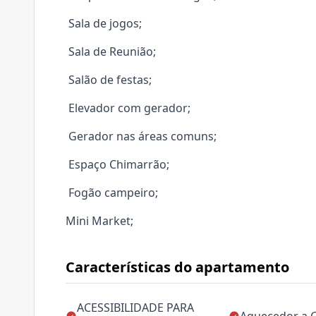
Sala de jogos;
Sala de Reunião;
Salão de festas;
Elevador com gerador;
Gerador nas áreas comuns;
Espaço Chimarrão;
Fogão campeiro;
Mini Market;
Características do apartamento
ACESSIBILIDADE PARA