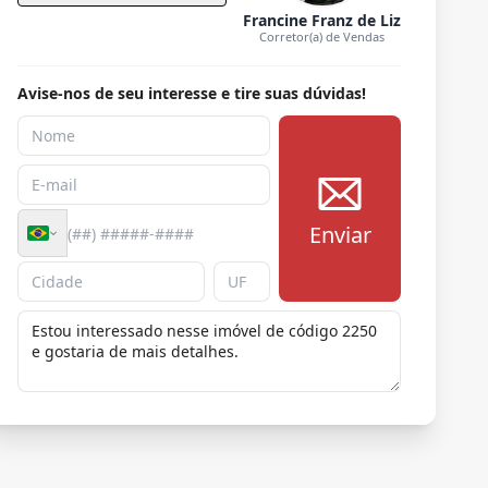
Francine Franz de Liz
Corretor(a) de Vendas
Avise-nos de seu interesse e tire suas dúvidas!
Enviar