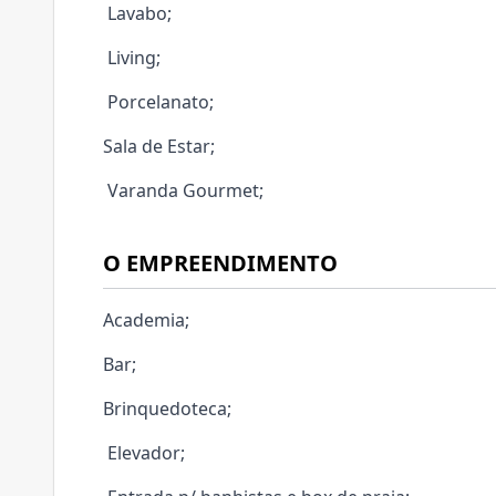
Lavabo;
Living;
Porcelanato;
Sala de Estar;
Varanda Gourmet;
O EMPREENDIMENTO
Academia;
Bar;
Brinquedoteca;
Elevador;