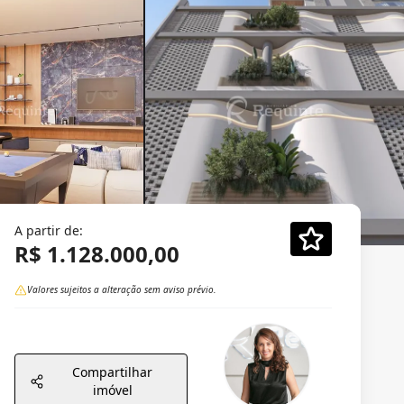
A partir de:
R$ 1.128.000,00
Valores sujeitos a alteração sem aviso prévio.
Compartilhar
imóvel