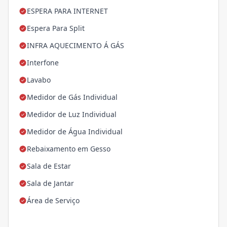
ESPERA PARA INTERNET
Espera Para Split
INFRA AQUECIMENTO Á GÁS
Interfone
Lavabo
Medidor de Gás Individual
Medidor de Luz Individual
Medidor de Água Individual
Rebaixamento em Gesso
Sala de Estar
Sala de Jantar
Área de Serviço