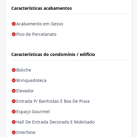
Características acabamentos
Acabamento em Gesso
Piso de Porcelanato
Características do condomínio / edifício
Boliche
Brinquedoteca
Elevador
Entrada P/ Banhistas E Box De Praia
Espaço Gourmet
Hall De Entrada Decorado E Mobiliado
Interfone