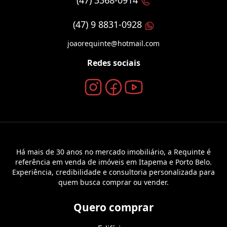
(47) 3368-0914
(47) 9 8831-0928
joaorequinte@hotmail.com
Redes sociais
Há mais de 30 anos no mercado imobiliário, a Requinte é
referência em venda de imóveis em Itapema e Porto Belo.
Experiência, credibilidade e consultoria personalizada para
quem busca comprar ou vender.
Quero comprar