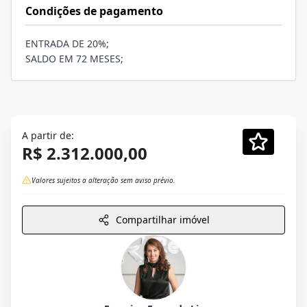
Condições de pagamento
ENTRADA DE 20%;
SALDO EM 72 MESES;
A partir de:
R$ 2.312.000,00
Valores sujeitos a alteração sem aviso prévio.
Compartilhar imóvel