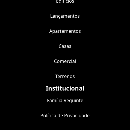
Edifícios
Lançamentos
Apartamentos
Casas
Comercial
Terrenos
Institucional
Família Requinte
Política de Privacidade