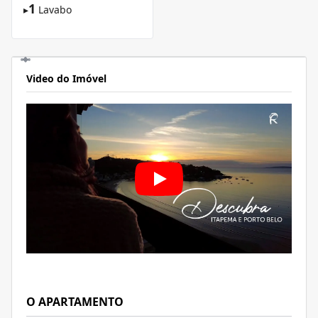
1
▸
Lavabo
Video do Imóvel
O APARTAMENTO