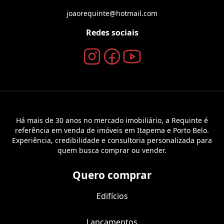
joaorequinte@hotmail.com
Redes sociais
Há mais de 30 anos no mercado imobiliário, a Requinte é
referência em venda de imóveis em Itapema e Porto Belo.
Experiência, credibilidade e consultoria personalizada para
quem busca comprar ou vender.
Quero comprar
Edifícios
Lançamentos