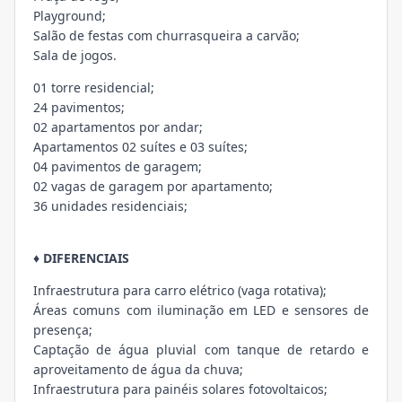
Playground;
Salão de festas com churrasqueira a carvão;
Sala de jogos.
01 torre residencial;
24 pavimentos;
02 apartamentos por andar;
Apartamentos 02 suítes e 03 suítes;
04 pavimentos de garagem;
02 vagas de garagem por apartamento;
36 unidades residenciais;
♦ DIFERENCIAIS
Infraestrutura para carro elétrico (vaga rotativa);
Áreas comuns com iluminação em LED e sensores de
presença;
Captação de água pluvial com tanque de retardo e
aproveitamento de água da chuva;
Infraestrutura para painéis solares fotovoltaicos;