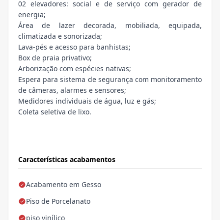
02 elevadores: social e de serviço com gerador de
energia;
Área de lazer decorada, mobiliada, equipada,
climatizada e sonorizada;
Lava-pés e acesso para banhistas;
Box de praia privativo;
Arborização com espécies nativas;
Espera para sistema de segurança com monitoramento
de câmeras, alarmes e sensores;
Medidores individuais de água, luz e gás;
Coleta seletiva de lixo.
Características acabamentos
Acabamento em Gesso
Piso de Porcelanato
piso vinílico