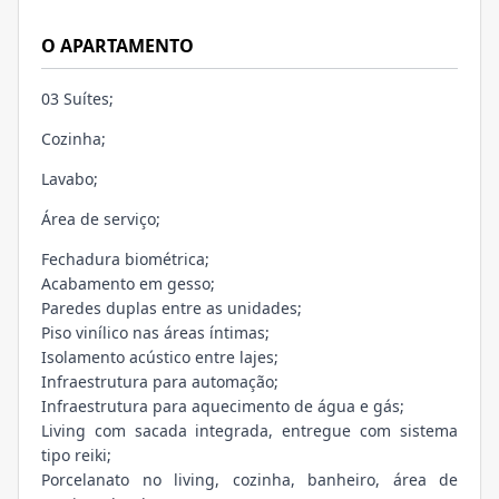
O APARTAMENTO
03 Suítes;
Cozinha;
Lavabo;
Área de serviço;
Fechadura biométrica;
Acabamento em gesso;
Paredes duplas entre as unidades;
Piso vinílico nas áreas íntimas;
Isolamento acústico entre lajes;
Infraestrutura para automação;
Infraestrutura para aquecimento de água e gás;
Living com sacada integrada, entregue com sistema
tipo reiki;
Porcelanato no living, cozinha, banheiro, área de