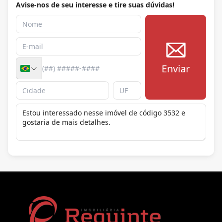
Avise-nos de seu interesse e tire suas dúvidas!
Enviar