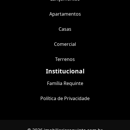
Apartamentos
Casas
Comercial
Terrenos
Institucional
Família Requinte
Política de Privacidade