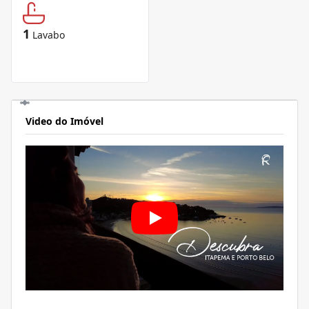
1
Lavabo
Video do Imóvel