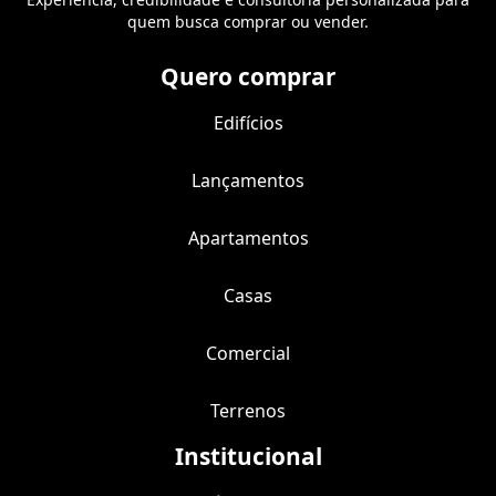
quem busca comprar ou vender.
Quero comprar
Edifícios
Lançamentos
Apartamentos
Casas
Comercial
Terrenos
Institucional