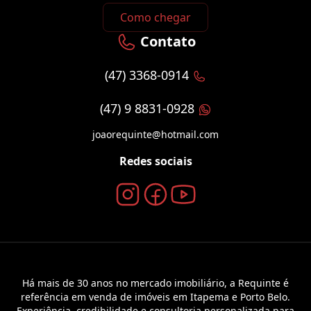
Como chegar
Contato
(47) 3368-0914
(47) 9 8831-0928
joaorequinte@hotmail.com
Redes sociais
Há mais de 30 anos no mercado imobiliário, a Requinte é
referência em venda de imóveis em Itapema e Porto Belo.
Experiência, credibilidade e consultoria personalizada para