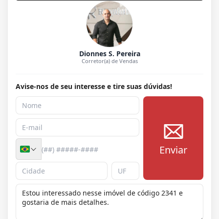
Dionnes S. Pereira
Corretor(a) de Vendas
Avise-nos de seu interesse e tire suas dúvidas!
Enviar