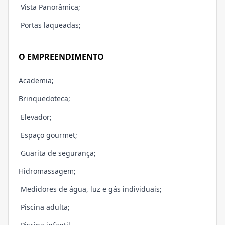
Vista Panorâmica;
Portas laqueadas;
O EMPREENDIMENTO
Academia;
Brinquedoteca;
Elevador;
Espaço gourmet;
Guarita de segurança;
Hidromassagem;
Medidores de água, luz e gás individuais;
Piscina adulta;