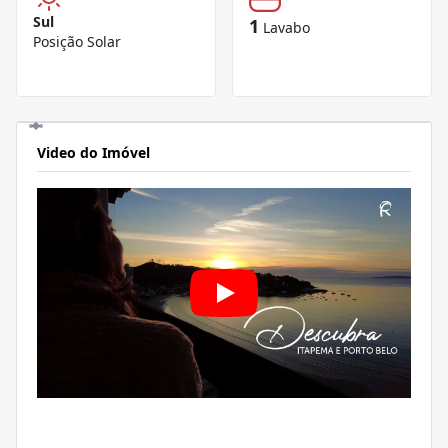
Sul
1
Lavabo
Posição Solar
Video do Imóvel