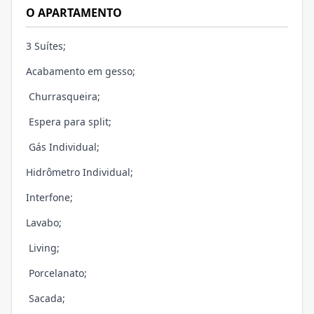
O APARTAMENTO
3 Suítes;
Acabamento em gesso;
Churrasqueira;
Espera para split;
Gás Individual;
Hidrômetro Individual;
Interfone;
Lavabo;
Living;
Porcelanato;
Sacada;