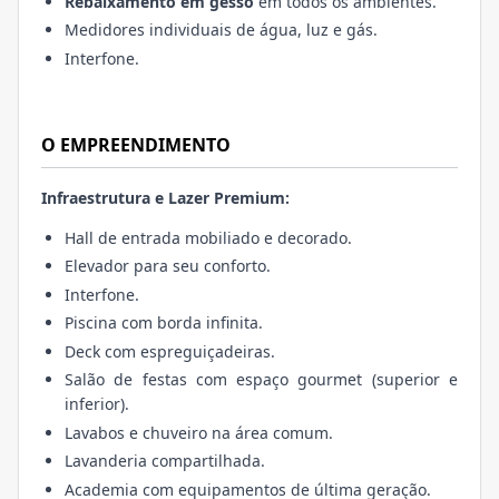
Rebaixamento em gesso
em todos os ambientes.
Medidores individuais de água, luz e gás.
Interfone.
O EMPREENDIMENTO
Infraestrutura e Lazer Premium:
Hall de entrada mobiliado e decorado.
Elevador para seu conforto.
Interfone.
Piscina com borda infinita.
Deck com espreguiçadeiras.
Salão de festas com espaço gourmet (superior e
inferior).
Lavabos e chuveiro na área comum.
Lavanderia compartilhada.
Academia com equipamentos de última geração.