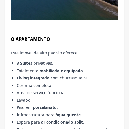
O APARTAMENTO
Este imóvel de alto padrão oferece:
3 Suítes
privativas.
Totalmente
mobiliado e equipado
.
Living integrado
com churrasqueira.
Cozinha completa.
Área de serviço funcional.
Lavabo.
Piso em
porcelanato
.
Infraestrutura para
água quente
.
Espera para
ar condicionado split
.