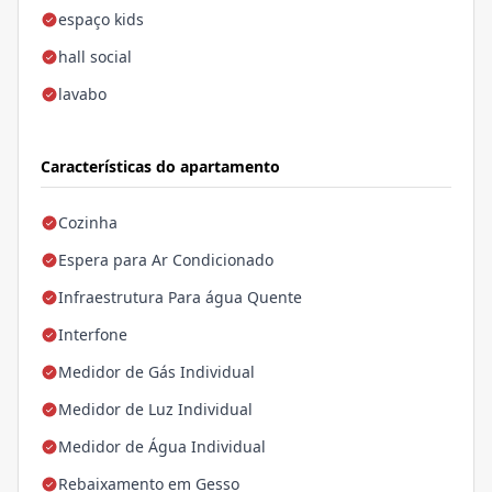
espaço kids
hall social
lavabo
Características do apartamento
Cozinha
Espera para Ar Condicionado
Infraestrutura Para água Quente
Interfone
Medidor de Gás Individual
Medidor de Luz Individual
Medidor de Água Individual
Rebaixamento em Gesso