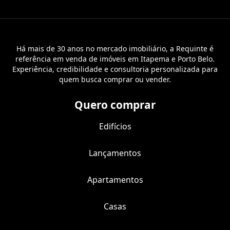
Há mais de 30 anos no mercado imobiliário, a Requinte é
referência em venda de imóveis em Itapema e Porto Belo.
Experiência, credibilidade e consultoria personalizada para
quem busca comprar ou vender.
Quero comprar
Edifícios
Lançamentos
Apartamentos
Casas