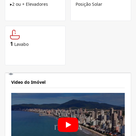
▸
2 ou + Elevadores
Posição Solar
1
Lavabo
Video do Imóvel