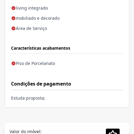
living integrado
mobiliado e decorado
Área de Serviço
Características acabamentos
Piso de Porcelanato
Condições de pagamento
Estuda proposta;
Valor do imóvel: