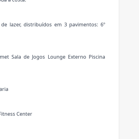
e lazer, distribuídos em 3 pavimentos: 6º
met Sala de Jogos Lounge Externo Piscina
aria
itness Center