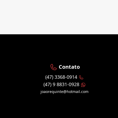
Contato
(47) 3368-0914
(47) 9 8831-0928
joaorequinte@hotmail.com