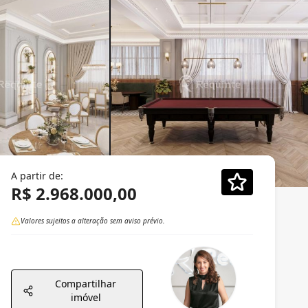
A partir de:
R$ 2.968.000,00
Valores sujeitos a alteração sem aviso prévio.
Compartilhar
imóvel