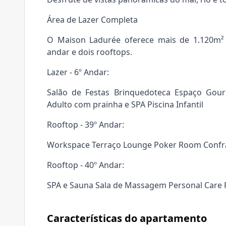
Área de Lazer Completa
O Maison Ladurée oferece mais de 1.120m² d
andar e dois rooftops.
Lazer - 6º Andar:
Salão de Festas Brinquedoteca Espaço Gour
Adulto com prainha e SPA Piscina Infantil
Rooftop - 39º Andar:
Workspace Terraço Lounge Poker Room Confr
Rooftop - 40º Andar:
SPA e Sauna Sala de Massagem Personal Care F
Características do apartamento