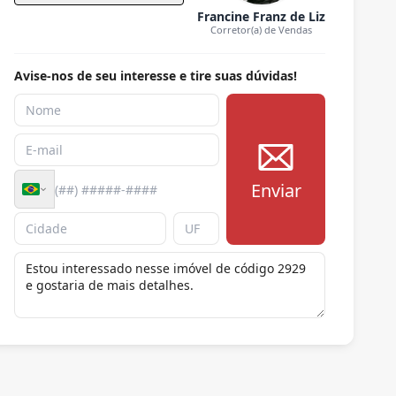
Francine Franz de Liz
Corretor(a) de Vendas
Avise-nos de seu interesse e tire suas dúvidas!
Enviar