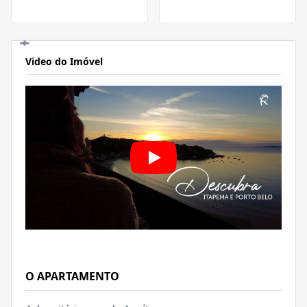
Video do Imóvel
O APARTAMENTO