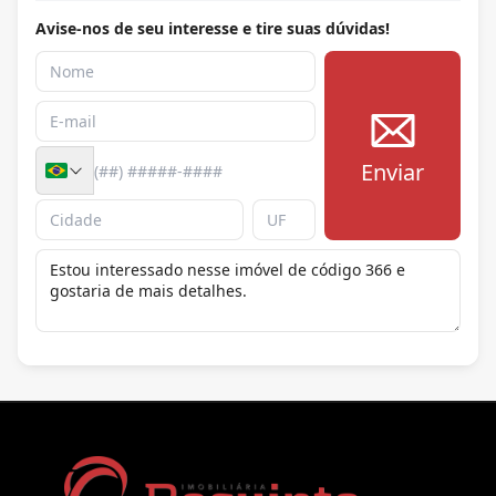
Avise-nos de seu interesse e tire suas dúvidas!
Enviar