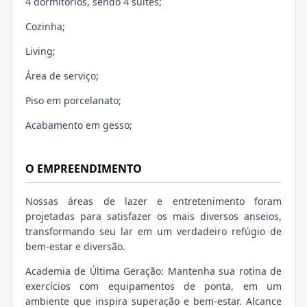
4 dormitórios, sendo 4 suítes;
Cozinha;
Living;
Área de serviço;
Piso em porcelanato;
Acabamento em gesso;
O EMPREENDIMENTO
Nossas áreas de lazer e entretenimento foram
projetadas para satisfazer os mais diversos anseios,
transformando seu lar em um verdadeiro refúgio de
bem-estar e diversão.
Academia de Última Geração: Mantenha sua rotina de
exercícios com equipamentos de ponta, em um
ambiente que inspira superação e bem-estar. Alcance