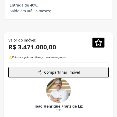
Entrada de 40%;
Saldo em até 36 meses;
Valor do imóvel:
R$ 3.471.000,00
Valores sujeitos a alteração sem aviso prévio.
Compartilhar imóvel
João Henrique Franz de Liz
CEO