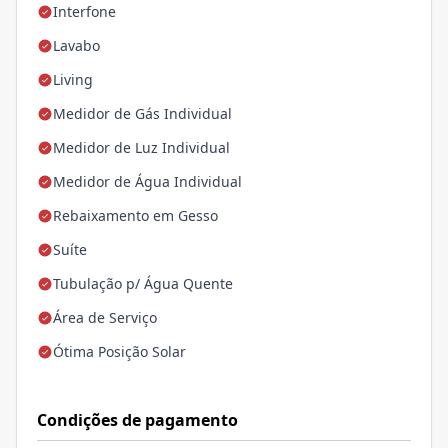
Interfone
Lavabo
Living
Medidor de Gás Individual
Medidor de Luz Individual
Medidor de Água Individual
Rebaixamento em Gesso
Suíte
Tubulação p/ Água Quente
Área de Serviço
Ótima Posição Solar
Condições de pagamento