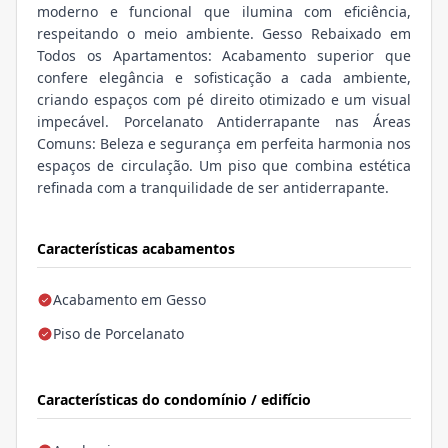
moderno e funcional que ilumina com eficiência,
respeitando o meio ambiente. Gesso Rebaixado em
Todos os Apartamentos: Acabamento superior que
confere elegância e sofisticação a cada ambiente,
criando espaços com pé direito otimizado e um visual
impecável. Porcelanato Antiderrapante nas Áreas
Comuns: Beleza e segurança em perfeita harmonia nos
espaços de circulação. Um piso que combina estética
refinada com a tranquilidade de ser antiderrapante.
Características acabamentos
Acabamento em Gesso
Piso de Porcelanato
Características do condomínio / edifício