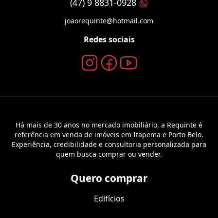
(47) 9 8831-0928
joaorequinte@hotmail.com
Redes sociais
Há mais de 30 anos no mercado imobiliário, a Requinte é
referência em venda de imóveis em Itapema e Porto Belo.
Experiência, credibilidade e consultoria personalizada para
quem busca comprar ou vender.
Quero comprar
Edifícios