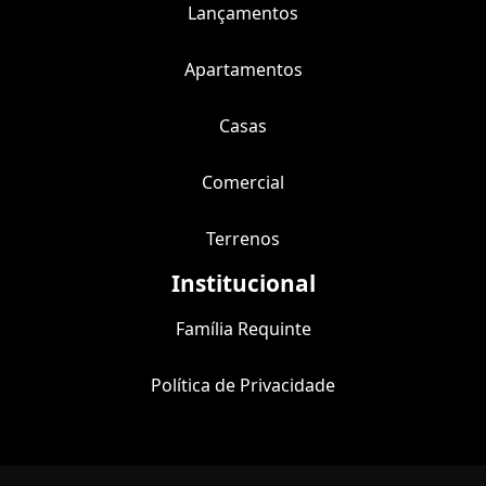
Lançamentos
Apartamentos
Casas
Comercial
Terrenos
Institucional
Família Requinte
Política de Privacidade