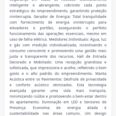
inteligente e abrangente, cobrindo cada ponto
estratégico do empreendimento, garantindo proteção
ininterrupta. Gerador de Energia: Total tranquilidade
com fornecimento de energia ininterrupto para
elevadores e portões, assegurando o perfeito
funcionamento das operações essenciais, mesmo em
caso de falha elétrica. Medidores Individuais: Água, luz
e gás com medição individualizada, incentivando o
consumo consciente e promovendo uma gestão mais
justa e transparente dos recursos. Hall de Entrada
Decorado e Mobiliado: Uma recepção grandiosa e
sofisticada, que impressiona e acolhe, refletindo o bom
gosto e o alto padrão do empreendimento. Manta
Acústica entre os Pavimentos: Desfrute de privacidade
e conforto acústico otimizados. Esta tecnologia
avançada garante uma vida mais tranquila,
minimizando ruídos e promovendo o bem-estar dentro
do apartamento. Iluminação em LED e Sensores de
Presença: Economia de energia aliada à
sustentabilidade nas áreas comuns. Um design