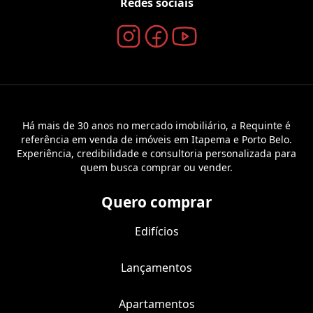
Redes sociais
Há mais de 30 anos no mercado imobiliário, a Requinte é
referência em venda de imóveis em Itapema e Porto Belo.
Experiência, credibilidade e consultoria personalizada para
quem busca comprar ou vender.
Quero comprar
Edifícios
Lançamentos
Apartamentos