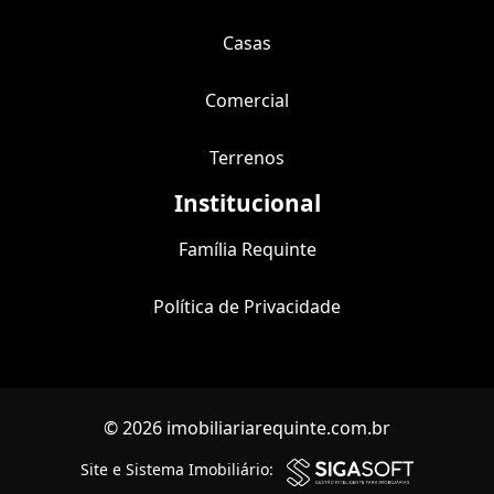
Casas
Comercial
Terrenos
Institucional
Família Requinte
Política de Privacidade
© 2026 imobiliariarequinte.com.br
Site e Sistema Imobiliário: