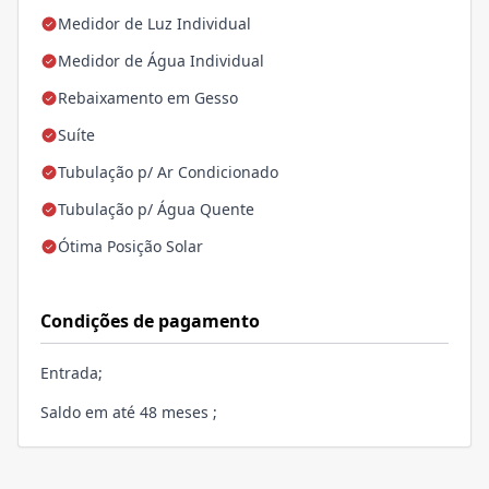
Medidor de Luz Individual
Medidor de Água Individual
Rebaixamento em Gesso
Suíte
Tubulação p/ Ar Condicionado
Tubulação p/ Água Quente
Ótima Posição Solar
Condições de pagamento
Entrada;
Saldo em até 48 meses ;