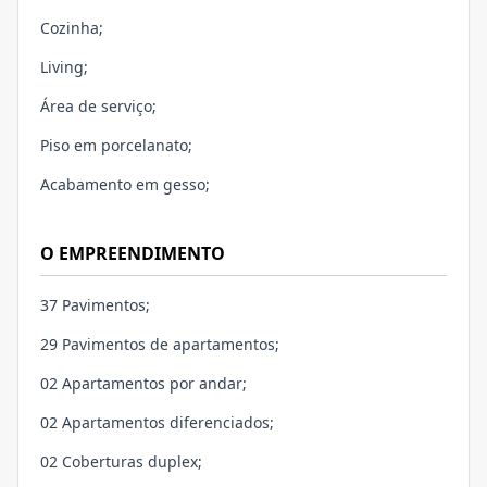
Cozinha;
Living;
Área de serviço;
Piso em porcelanato;
Acabamento em gesso;
O EMPREENDIMENTO
37 Pavimentos;
29 Pavimentos de apartamentos;
02 Apartamentos por andar;
02 Apartamentos diferenciados;
02 Coberturas duplex;