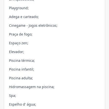
Playground;
Adega e carteado;
Cinegame - Jogos eletrônicos;
Praça de fogo;
Espaço zen;
Elevador;
Piscina térmica;
Piscina infantil;
Piscina adulta;
Hidromassagem na piscina;
Spa;
Espelho d' água;