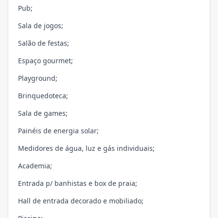
Pub;
Sala de jogos;
Salão de festas;
Espaço gourmet;
Playground;
Brinquedoteca;
Sala de games;
Painéis de energia solar;
Medidores de água, luz e gás individuais;
Academia;
Entrada p/ banhistas e box de praia;
Hall de entrada decorado e mobiliado;