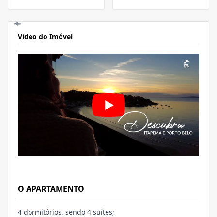
Video do Imóvel
O APARTAMENTO
4 dormitórios, sendo 4 suítes;