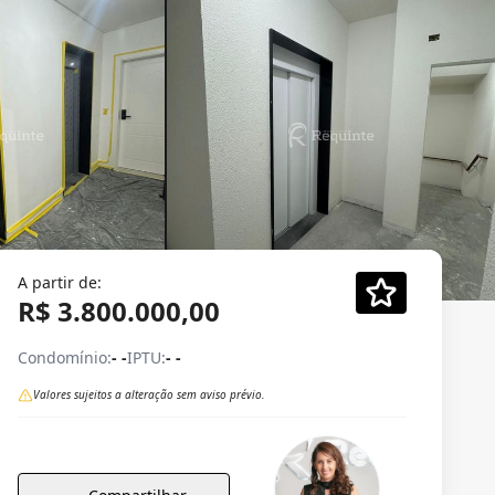
A partir de:
R$ 3.800.000,00
Condomínio:
- -
IPTU:
- -
Valores sujeitos a alteração sem aviso prévio.