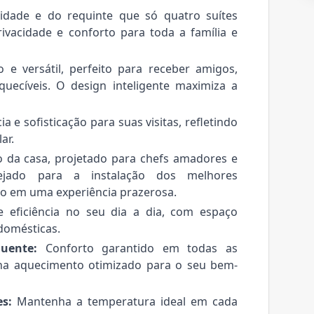
idade e do requinte que só quatro suítes
ivacidade e conforto para toda a família e
 versátil, perfeito para receber amigos,
quecíveis. O design inteligente maximiza a
e sofisticação para suas visitas, refletindo
ar.
 da casa, projetado para chefs amadores e
nejado para a instalação dos melhores
o em uma experiência prazerosa.
e eficiência no seu dia a dia, com espaço
domésticas.
uente:
Conforto garantido em todas as
na aquecimento otimizado para o seu bem-
s:
Mantenha a temperatura ideal em cada