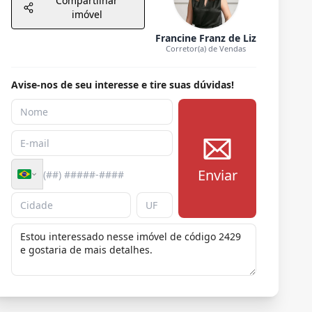
Compartilhar
imóvel
Francine Franz de Liz
Corretor(a) de Vendas
Avise-nos de seu interesse e tire suas dúvidas!
Enviar