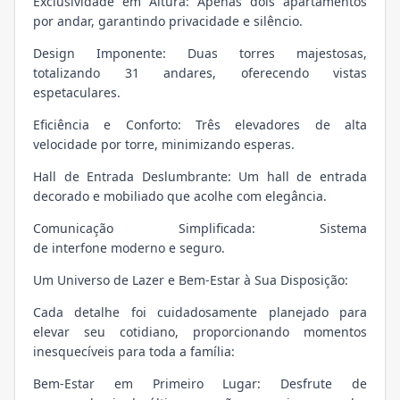
Exclusividade em Altura: Apenas dois apartamentos
por andar, garantindo privacidade e silêncio.
Design Imponente: Duas torres majestosas,
totalizando 31 andares, oferecendo vistas
espetaculares.
Eficiência e Conforto: Três elevadores de alta
velocidade por torre, minimizando esperas.
Hall de Entrada Deslumbrante: Um hall de entrada
decorado e mobiliado que acolhe com elegância.
Comunicação Simplificada: Sistema
de interfone moderno e seguro.
Um Universo de Lazer e Bem-Estar à Sua Disposição:
Cada detalhe foi cuidadosamente planejado para
elevar seu cotidiano, proporcionando momentos
inesquecíveis para toda a família:
Bem-Estar em Primeiro Lugar: Desfrute de