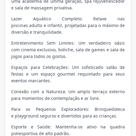
uma academia de última geração, spa rejuvenescedor
e sala de massagem privativa.
Lazer Aquático Completo: Relaxe nas
piscinas adulto e infantil, projetadas para o máximo de
diversão e tranquilidade.
Entretenimento Sem Limites: Um verdadeiro oásis
com cinema exclusivo, boliche, sala de games e sala de
jogos para todos os gostos.
Espaços para Celebrações: Um sofisticado salão de
festas e um espaço gourmet requintado para seus
eventos marcantes.
Conexão com a Natureza: Um amplo terraço externo
para momentos de contemplação e ar livre.
Para os Pequenos Exploradores: Brinquedoteca
e playground seguros e divertidos para as crianças.
Esporte e Saúde: Mantenha-se ativo na quadra
poliesportiva de alto padrão.