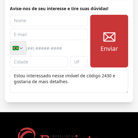
Avise-nos de seu interesse e tire suas dúvidas!
Enviar