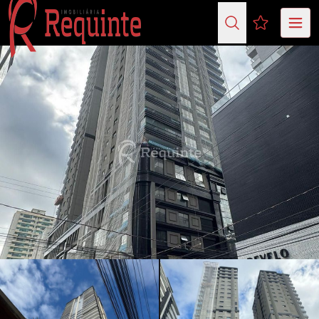
Favoritos (