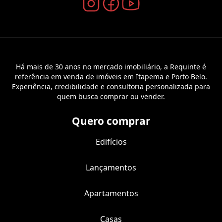
Há mais de 30 anos no mercado imobiliário, a Requinte é
referência em venda de imóveis em Itapema e Porto Belo.
Experiência, credibilidade e consultoria personalizada para
quem busca comprar ou vender.
Quero comprar
Edifícios
Lançamentos
Apartamentos
Casas