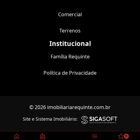
Comercial
Terrenos
Institucional
Família Requinte
Política de Privacidade
© 2026 imobiliariarequinte.com.br
Site e Sistema Imobiliário:
0