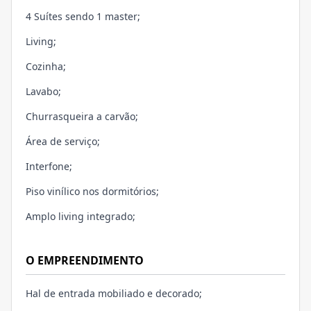
4 Suítes sendo 1 master;
Living;
Cozinha;
Lavabo;
Churrasqueira a carvão;
Área de serviço;
Interfone;
Piso vinílico nos dormitórios;
Amplo living integrado;
O EMPREENDIMENTO
Hal de entrada mobiliado e decorado;