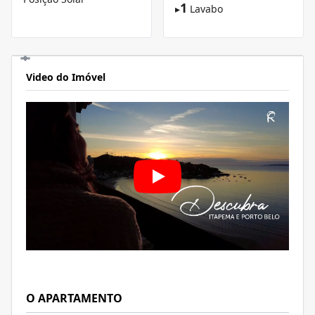
1
▸
Lavabo
Video do Imóvel
O APARTAMENTO