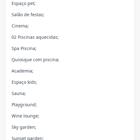
Espaço pet;
Salão de festas;
Cinema;
02 Piscinas aquecidas;
Spa Piscina;
Quiosque com piscina;
Academia;
Espaço kids;
Sauna;
Playground;
Wine lounge;
Sky garden;
Sunset garden;