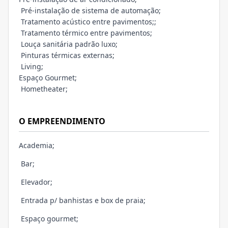
Pré-instalação de sistema de automação;
Tratamento acústico entre pavimentos;;
Tratamento térmico entre pavimentos;
Louça sanitária padrão luxo;
Pinturas térmicas externas;
Living;
Espaço Gourmet;
Hometheater;
O EMPREENDIMENTO
Academia;
Bar;
Elevador;
Entrada p/ banhistas e box de praia;
Espaço gourmet;