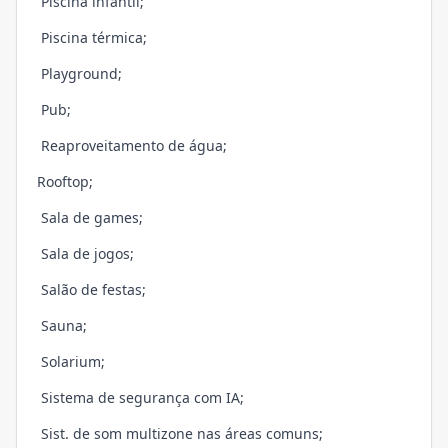
Piscina infantil;
Piscina térmica;
Playground;
Pub;
Reaproveitamento de água;
Rooftop;
Sala de games;
Sala de jogos;
Salão de festas;
Sauna;
Solarium;
Sistema de segurança com IA;
Sist. de som multizone nas áreas comuns;