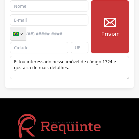
Enviar