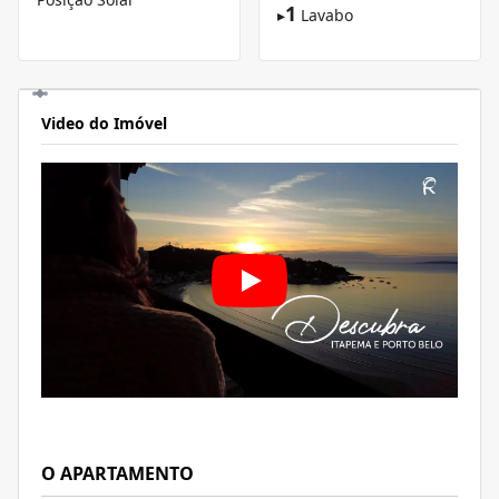
1
▸
Lavabo
Video do Imóvel
O APARTAMENTO