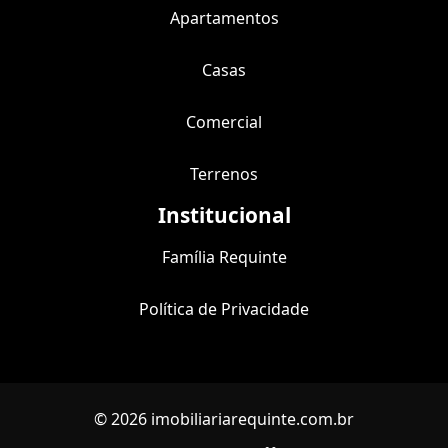
Apartamentos
Casas
Comercial
Terrenos
Institucional
Família Requinte
Política de Privacidade
© 2026 imobiliariarequinte.com.br