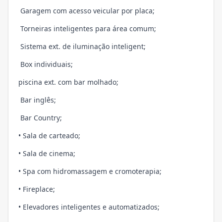
Garagem com acesso veicular por placa;
Torneiras inteligentes para área comum;
Sistema ext. de iluminação inteligent;
Box individuais;
piscina ext. com bar molhado;
Bar inglês;
Bar Country;
• Sala de carteado;
• Sala de cinema;
• Spa com hidromassagem e cromoterapia;
• Fireplace;
• Elevadores inteligentes e automatizados;