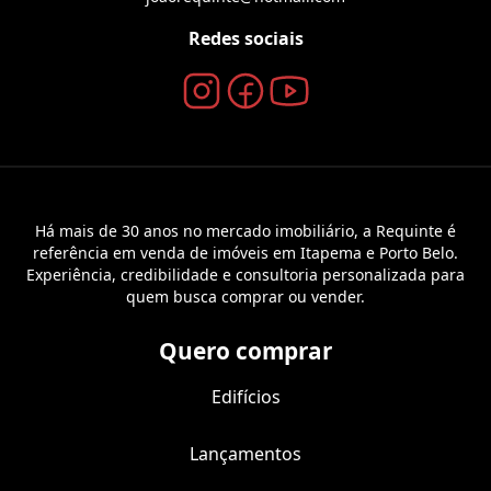
Redes sociais
Há mais de 30 anos no mercado imobiliário, a Requinte é
referência em venda de imóveis em Itapema e Porto Belo.
Experiência, credibilidade e consultoria personalizada para
quem busca comprar ou vender.
Quero comprar
Edifícios
Lançamentos