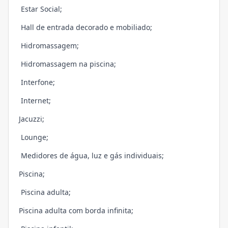
Estar Social;
Hall de entrada decorado e mobiliado;
Hidromassagem;
Hidromassagem na piscina;
Interfone;
Internet;
Jacuzzi;
Lounge;
Medidores de água, luz e gás individuais;
Piscina;
Piscina adulta;
Piscina adulta com borda infinita;