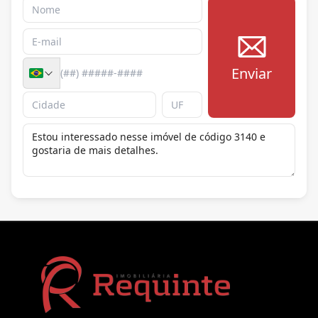
Enviar