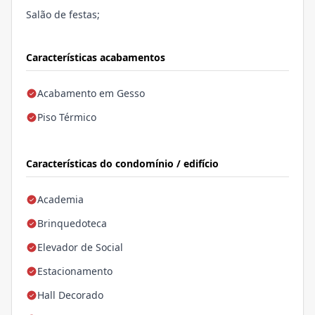
Salão de festas;
Características acabamentos
Acabamento em Gesso
Piso Térmico
Características do condomínio / edifício
Academia
Brinquedoteca
Elevador de Social
Estacionamento
Hall Decorado