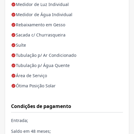
Medidor de Luz Individual
Medidor de Água Individual
Rebaixamento em Gesso
Sacada c/ Churrasqueira
Suíte
Tubulação p/ Ar Condicionado
Tubulação p/ Água Quente
Área de Serviço
Ótima Posição Solar
Condições de pagamento
Entrada;
Saldo em 48 meses;