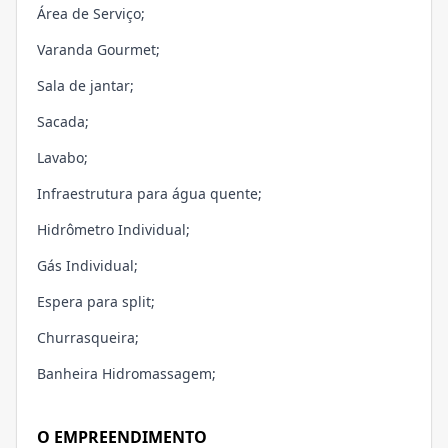
Área de Serviço;
Varanda Gourmet;
Sala de jantar;
Sacada;
Lavabo;
Infraestrutura para água quente;
Hidrômetro Individual;
Gás Individual;
Espera para split;
Churrasqueira;
Banheira Hidromassagem;
O EMPREENDIMENTO