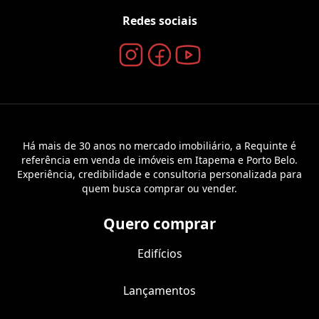
Redes sociais
Há mais de 30 anos no mercado imobiliário, a Requinte é
referência em venda de imóveis em Itapema e Porto Belo.
Experiência, credibilidade e consultoria personalizada para
quem busca comprar ou vender.
Quero comprar
Edifícios
Lançamentos