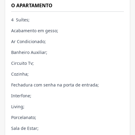
O APARTAMENTO
4 Suítes;
Acabamento em gesso;
Ar Condicionado;
Banheiro Auxiliar;
Circuito Tv;
Cozinha;
Fechadura com senha na porta de entrada;
Interfone;
Living;
Porcelanato;
Sala de Estar;