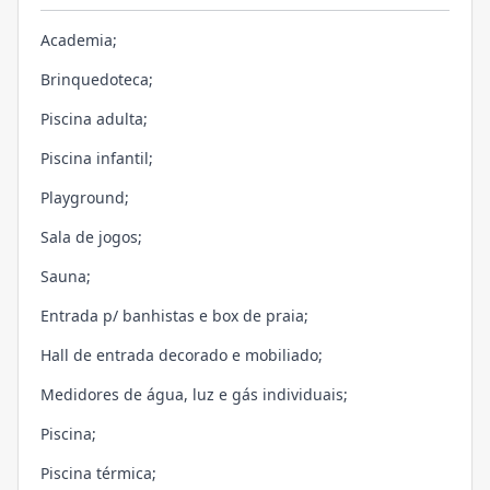
Academia;
Brinquedoteca;
Piscina adulta;
Piscina infantil;
Playground;
Sala de jogos;
Sauna;
Entrada p/ banhistas e box de praia;
Hall de entrada decorado e mobiliado;
Medidores de água, luz e gás individuais;
Piscina;
Piscina térmica;