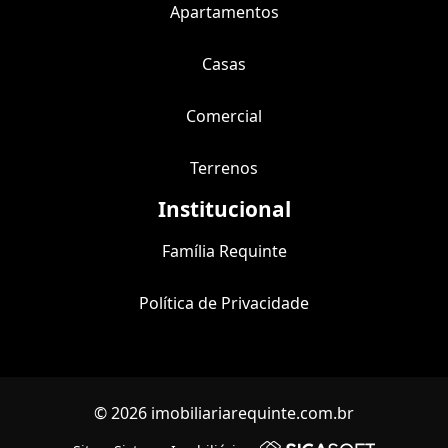
Apartamentos
Casas
Comercial
Terrenos
Institucional
Família Requinte
Política de Privacidade
© 2026 imobiliariarequinte.com.br