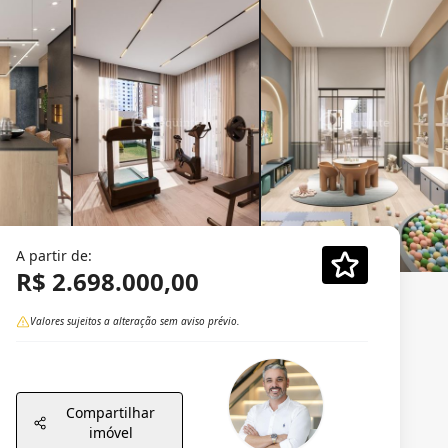
A partir de:
R$ 2.698.000,00
Valores sujeitos a alteração sem aviso prévio.
Compartilhar
imóvel