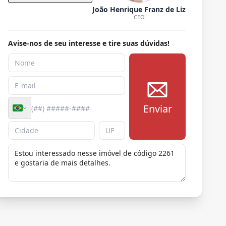
João Henrique Franz de Liz
CEO
Avise-nos de seu interesse e tire suas dúvidas!
Enviar