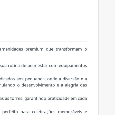
 amenidades premium que transformam o
ua rotina de bem-estar com equipamentos
icados aos pequenos, onde a diversão e a
mulando o desenvolvimento e a alegria das
as as torres, garantindo praticidade em cada
perfeito para celebrações memoráveis e